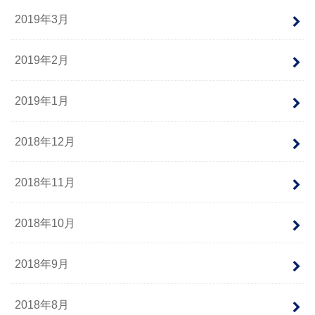
2019年3月
2019年2月
2019年1月
2018年12月
2018年11月
2018年10月
2018年9月
2018年8月