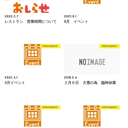
2022.3.7
2021.8.1
レストラン 営業時間について
8月 イベント
Information
Information
2023.4.1
2018.2.6
4月イベント
２月６日 大雪の為 臨時休業
Information
Information