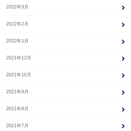
2022年3月
2022年2月
2022年1月
2021年12月
2021年10月
2021年9月
2021年8月
2021年7月