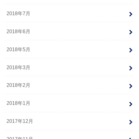
2018年7月
2018年6月
2018年5月
2018年3月
2018年2月
2018年1月
2017年12月