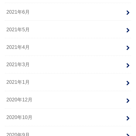
2021年6月
2021年5月
2021年4月
2021年3月
2021年1月
2020年12月
2020年10月
2020年9月