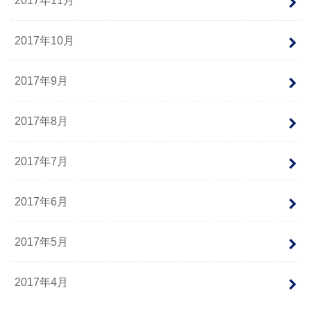
2017年11月
2017年10月
2017年9月
2017年8月
2017年7月
2017年6月
2017年5月
2017年4月