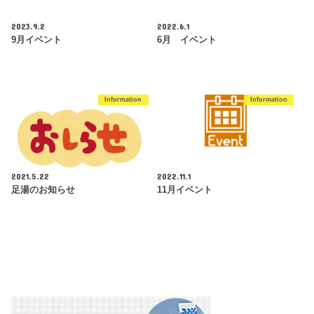
2023.9.2
2022.6.1
9月イベント
6月 イベント
Information
Information
2021.5.22
2022.11.1
足湯のお知らせ
11月イベント