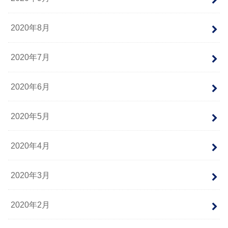
2020年8月
2020年7月
2020年6月
2020年5月
2020年4月
2020年3月
2020年2月