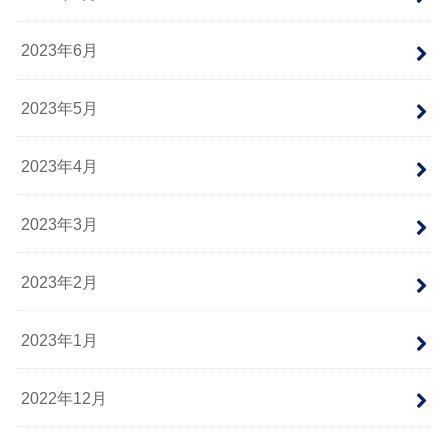
2023年6月
2023年5月
2023年4月
2023年3月
2023年2月
2023年1月
2022年12月