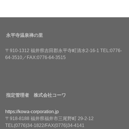
永平寺温泉禅の里
〒910-1312 福井県吉田郡永平寺町清水2-16-1 TEL:0776-
64-3510／FAX:0776-64-3515
指定管理者 株式会社コーワ
https://kowa-corporation.jp
〒918-8188 福井県福井市三尾野町 29-2-12
TEL(0776)34-1822/FAX(0776)34-4141