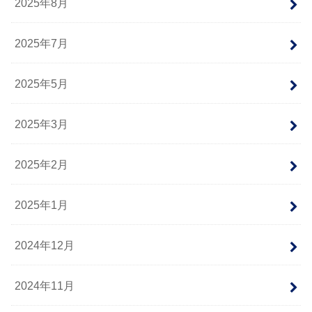
2025年8月
2025年7月
2025年5月
2025年3月
2025年2月
2025年1月
2024年12月
2024年11月