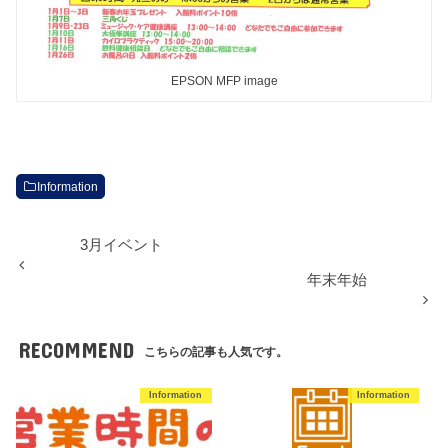
EPSON MFP image
Information
3月イベント
年末年始
RECOMMEND
こちらの記事も人気です。
Information
Information