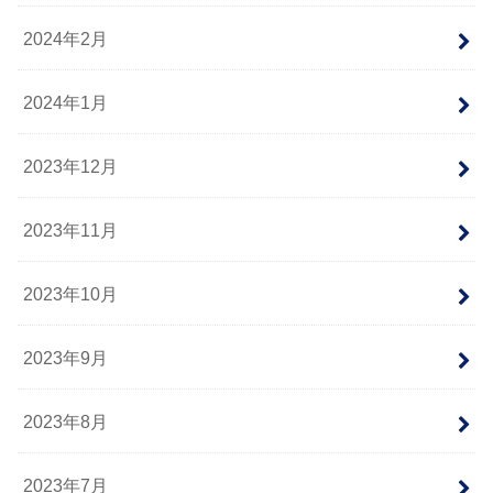
2024年2月
2024年1月
2023年12月
2023年11月
2023年10月
2023年9月
2023年8月
2023年7月