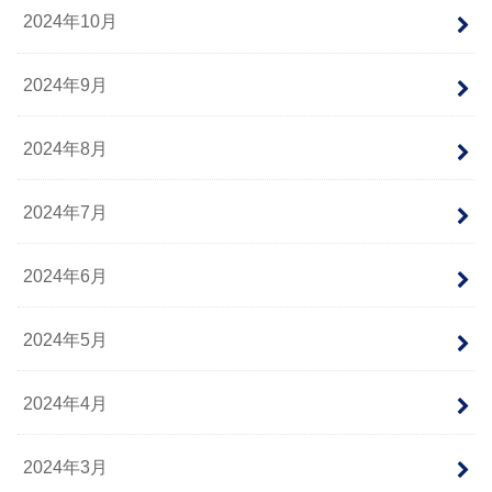
2024年10月
2024年9月
2024年8月
2024年7月
2024年6月
2024年5月
2024年4月
2024年3月