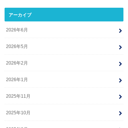
アーカイブ
2026年6月
2026年5月
2026年2月
2026年1月
2025年11月
2025年10月