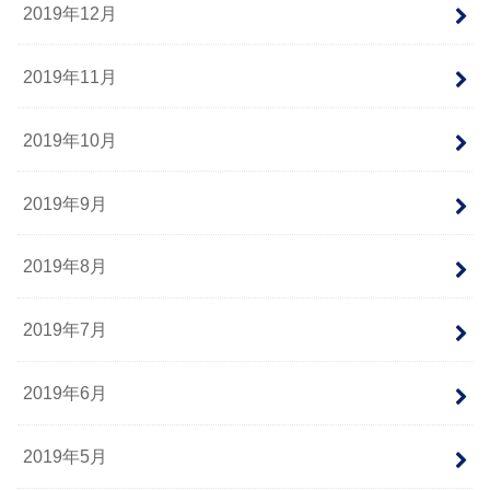
2019年12月
2019年11月
2019年10月
2019年9月
2019年8月
2019年7月
2019年6月
2019年5月