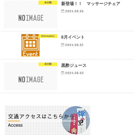
未分類
新登場！！ マッサージチェア
2024.08.06
Information
8月イベント
2024.08.03
未分類
黒酢ジュース
2024.08.02