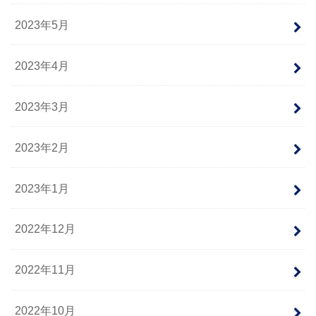
2023年5月
2023年4月
2023年3月
2023年2月
2023年1月
2022年12月
2022年11月
2022年10月