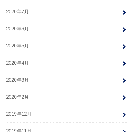
2020年7月
2020年6月
2020年5月
2020年4月
2020年3月
2020年2月
2019年12月
2019年11月