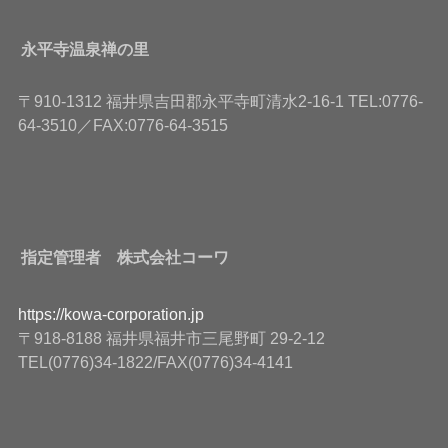
永平寺温泉禅の里
〒910-1312 福井県吉田郡永平寺町清水2-16-1 TEL:0776-
64-3510／FAX:0776-64-3515
指定管理者 株式会社コーワ
https://kowa-corporation.jp
〒918-8188 福井県福井市三尾野町 29-2-12
TEL(0776)34-1822/FAX(0776)34-4141