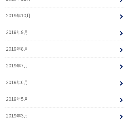
2019年10月
2019年9月
2019年8月
2019年7月
2019年6月
2019年5月
2019年3月