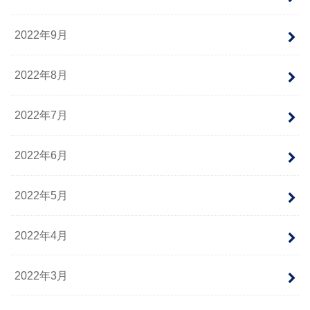
2022年9月
2022年8月
2022年7月
2022年6月
2022年5月
2022年4月
2022年3月