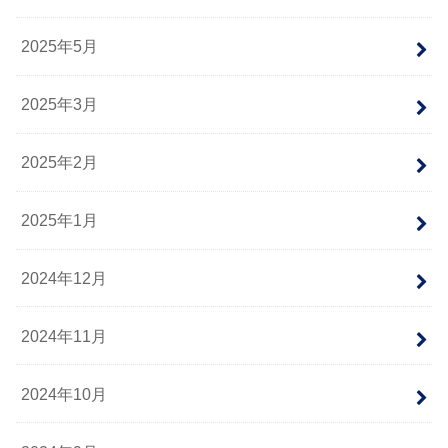
2025年5月
2025年3月
2025年2月
2025年1月
2024年12月
2024年11月
2024年10月