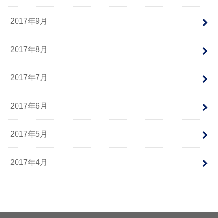
2017年9月
2017年8月
2017年7月
2017年6月
2017年5月
2017年4月