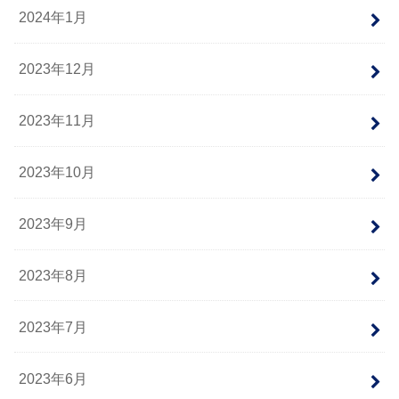
2024年1月
2023年12月
2023年11月
2023年10月
2023年9月
2023年8月
2023年7月
2023年6月