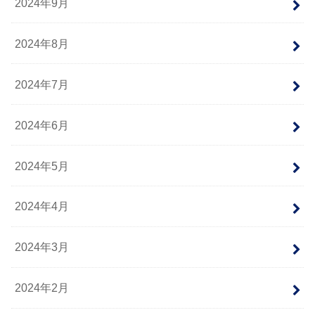
2024年9月
2024年8月
2024年7月
2024年6月
2024年5月
2024年4月
2024年3月
2024年2月