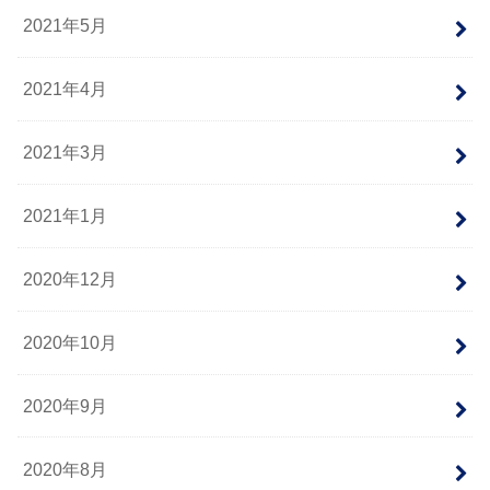
2021年5月
2021年4月
2021年3月
2021年1月
2020年12月
2020年10月
2020年9月
2020年8月