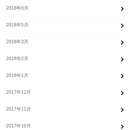
2018年6月
2018年5月
2018年3月
2018年2月
2018年1月
2017年12月
2017年11月
2017年10月