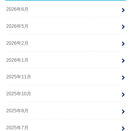
2026年6月
2026年5月
2026年2月
2026年1月
2025年11月
2025年10月
2025年8月
2025年7月