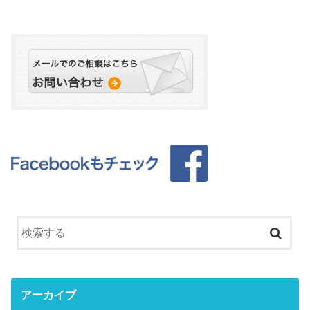
アーカイブ