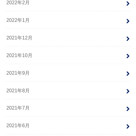
2022年2月
2022年1月
2021年12月
2021年10月
2021年9月
2021年8月
2021年7月
2021年6月