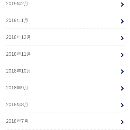
2019年2月
2019年1月
2018年12月
2018年11月
2018年10月
2018年9月
2018年8月
2018年7月