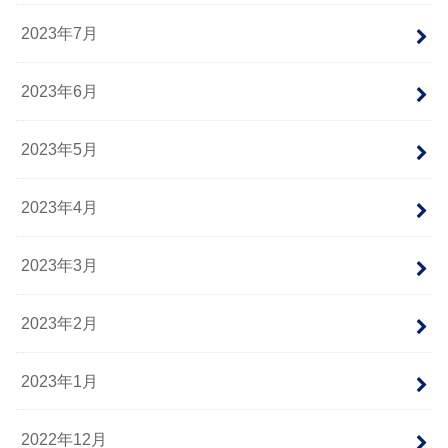
2023年7月
2023年6月
2023年5月
2023年4月
2023年3月
2023年2月
2023年1月
2022年12月