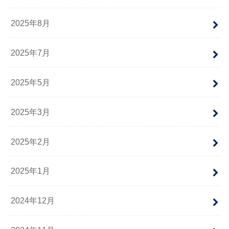
2025年8月
2025年7月
2025年5月
2025年3月
2025年2月
2025年1月
2024年12月