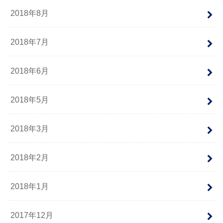
2018年8月
2018年7月
2018年6月
2018年5月
2018年3月
2018年2月
2018年1月
2017年12月