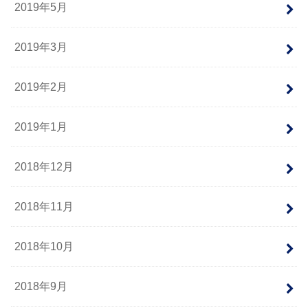
2019年5月
2019年3月
2019年2月
2019年1月
2018年12月
2018年11月
2018年10月
2018年9月