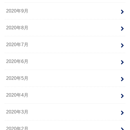
2020年9月
2020年8月
2020年7月
2020年6月
2020年5月
2020年4月
2020年3月
2020年2月