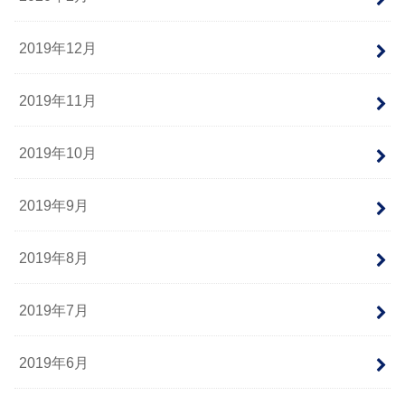
2019年12月
2019年11月
2019年10月
2019年9月
2019年8月
2019年7月
2019年6月