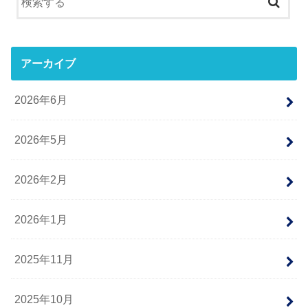
アーカイブ
2026年6月
2026年5月
2026年2月
2026年1月
2025年11月
2025年10月