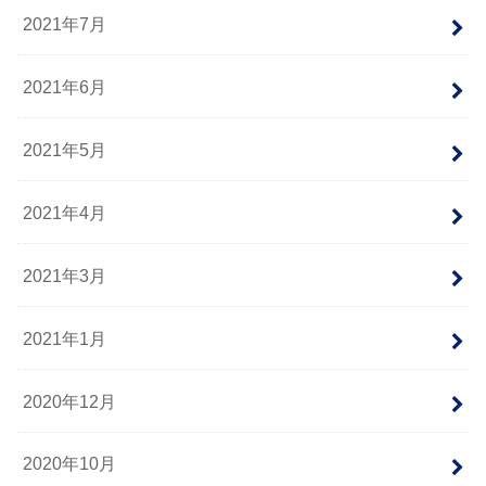
2021年7月
2021年6月
2021年5月
2021年4月
2021年3月
2021年1月
2020年12月
2020年10月