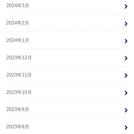
2024年3月
2024年2月
2024年1月
2023年12月
2023年11月
2023年10月
2023年9月
2023年8月