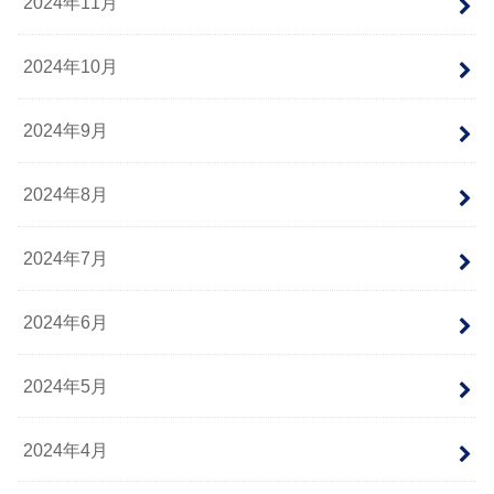
2024年11月
2024年10月
2024年9月
2024年8月
2024年7月
2024年6月
2024年5月
2024年4月