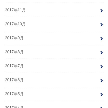
2017年11月
2017年10月
2017年9月
2017年8月
2017年7月
2017年6月
2017年5月
2017年4月