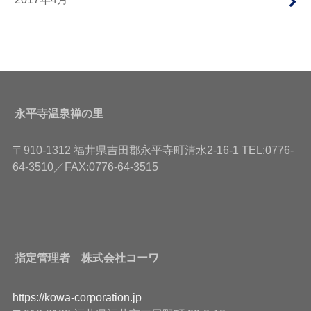
永平寺温泉禅の里
〒910-1312 福井県吉田郡永平寺町清水2-16-1 TEL:0776-
64-3510／FAX:0776-64-3515
指定管理者 株式会社コーワ
https://kowa-corporation.jp