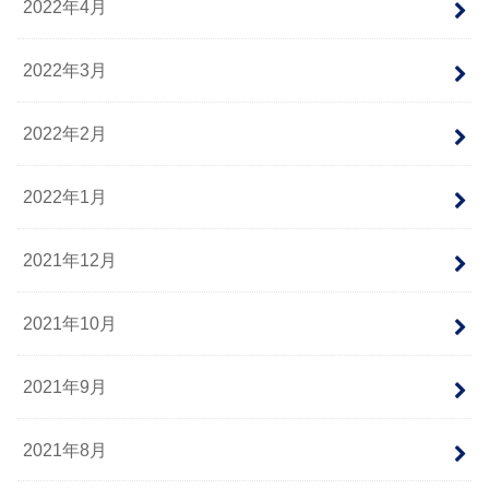
2022年4月
2022年3月
2022年2月
2022年1月
2021年12月
2021年10月
2021年9月
2021年8月