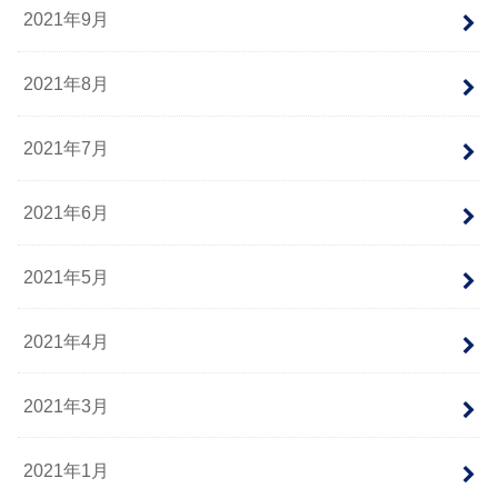
2021年9月
2021年8月
2021年7月
2021年6月
2021年5月
2021年4月
2021年3月
2021年1月