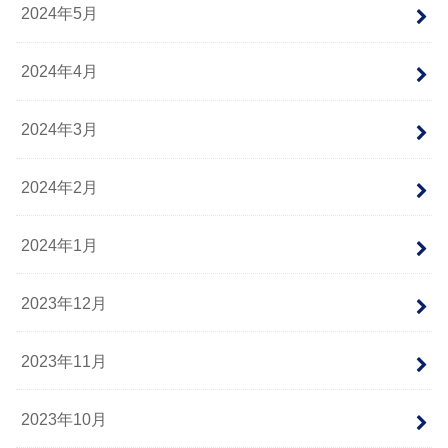
2024年5月
2024年4月
2024年3月
2024年2月
2024年1月
2023年12月
2023年11月
2023年10月