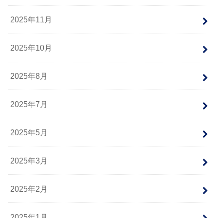
2025年11月
2025年10月
2025年8月
2025年7月
2025年5月
2025年3月
2025年2月
2025年1月