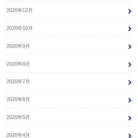
2020年12月
2020年10月
2020年9月
2020年8月
2020年7月
2020年6月
2020年5月
2020年4月