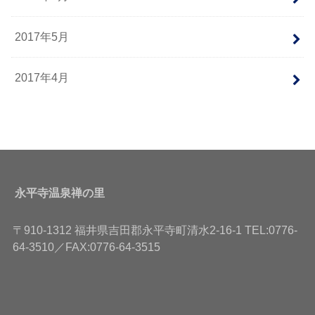
2017年5月
2017年4月
永平寺温泉禅の里
〒910-1312 福井県吉田郡永平寺町清水2-16-1 TEL:0776-
64-3510／FAX:0776-64-3515