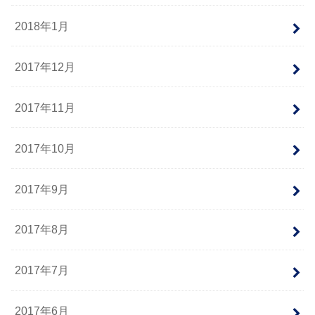
2018年1月
2017年12月
2017年11月
2017年10月
2017年9月
2017年8月
2017年7月
2017年6月