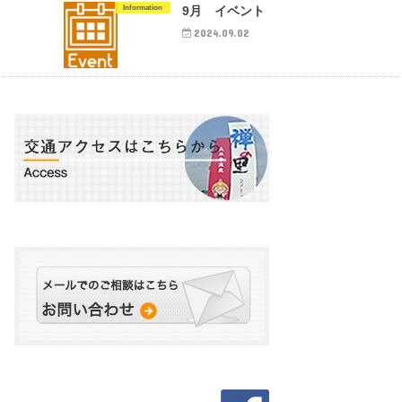
Information
9月 イベント
2024.09.02