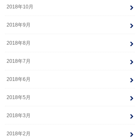
2018年10月
2018年9月
2018年8月
2018年7月
2018年6月
2018年5月
2018年3月
2018年2月