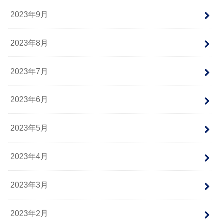
2023年9月
2023年8月
2023年7月
2023年6月
2023年5月
2023年4月
2023年3月
2023年2月