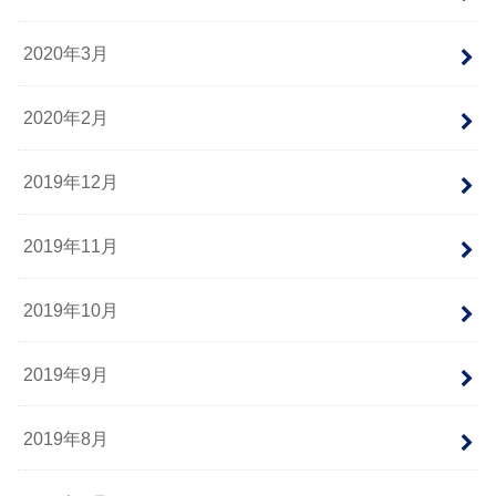
2020年3月
2020年2月
2019年12月
2019年11月
2019年10月
2019年9月
2019年8月