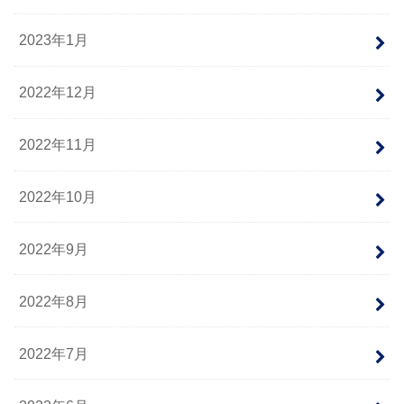
2023年1月
2022年12月
2022年11月
2022年10月
2022年9月
2022年8月
2022年7月