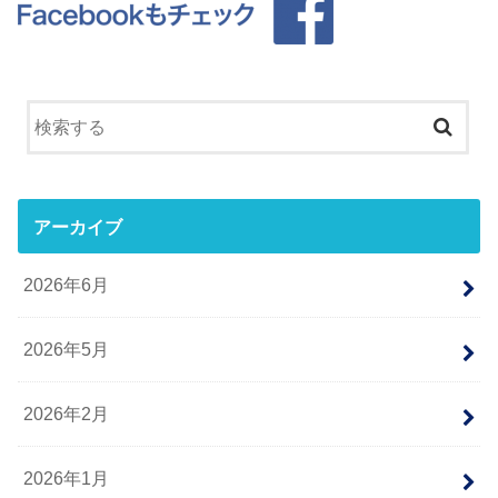
アーカイブ
2026年6月
2026年5月
2026年2月
2026年1月