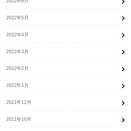
2022年6月
2022年5月
2022年4月
2022年3月
2022年2月
2022年1月
2021年12月
2021年10月