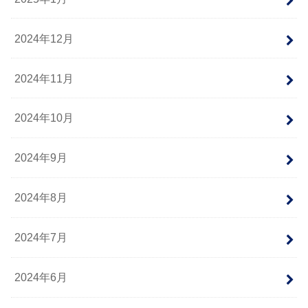
2024年12月
2024年11月
2024年10月
2024年9月
2024年8月
2024年7月
2024年6月