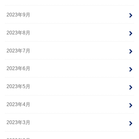
2023年9月
2023年8月
2023年7月
2023年6月
2023年5月
2023年4月
2023年3月