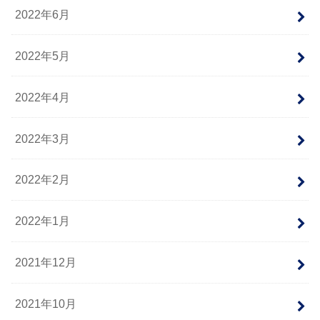
2022年6月
2022年5月
2022年4月
2022年3月
2022年2月
2022年1月
2021年12月
2021年10月