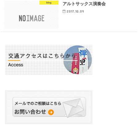
blog
アルトサックス演奏会
2017.10.09