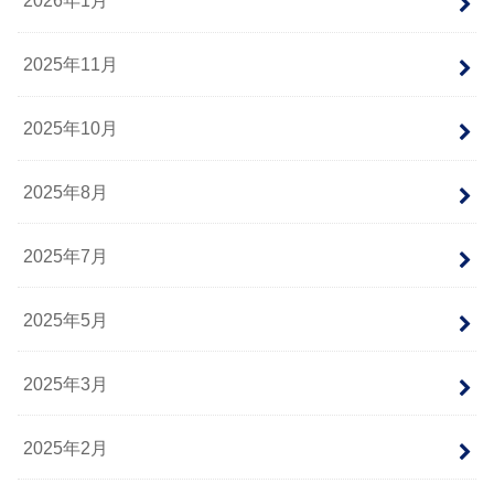
2026年1月
2025年11月
2025年10月
2025年8月
2025年7月
2025年5月
2025年3月
2025年2月