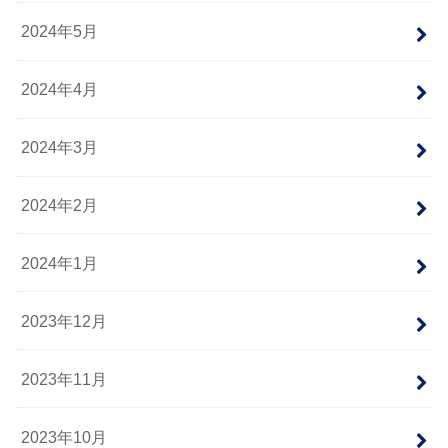
2024年5月
2024年4月
2024年3月
2024年2月
2024年1月
2023年12月
2023年11月
2023年10月