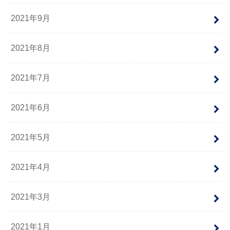
2021年9月
2021年8月
2021年7月
2021年6月
2021年5月
2021年4月
2021年3月
2021年1月