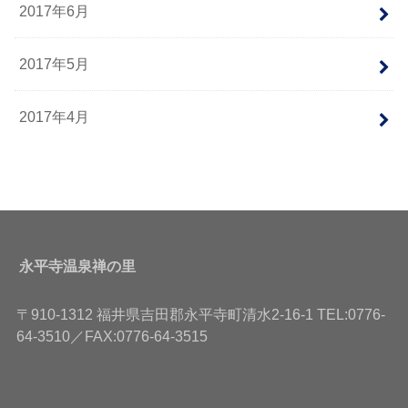
2017年6月
2017年5月
2017年4月
永平寺温泉禅の里
〒910-1312 福井県吉田郡永平寺町清水2-16-1 TEL:0776-
64-3510／FAX:0776-64-3515