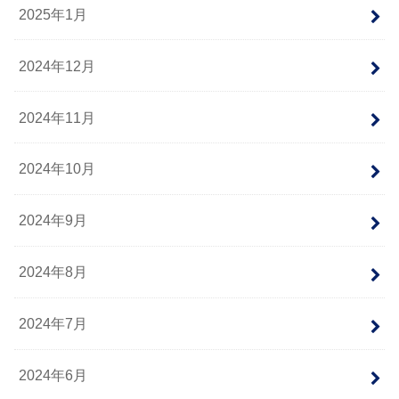
2025年1月
2024年12月
2024年11月
2024年10月
2024年9月
2024年8月
2024年7月
2024年6月