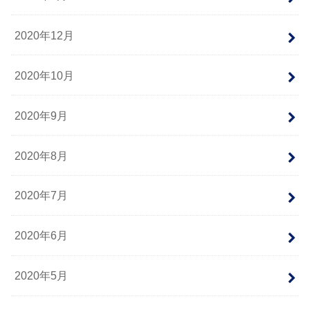
2020年12月
2020年10月
2020年9月
2020年8月
2020年7月
2020年6月
2020年5月