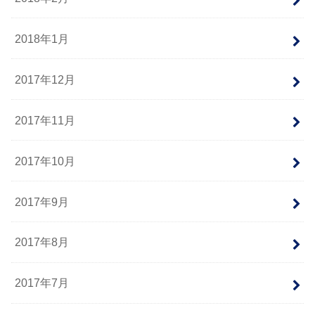
2018年1月
2017年12月
2017年11月
2017年10月
2017年9月
2017年8月
2017年7月