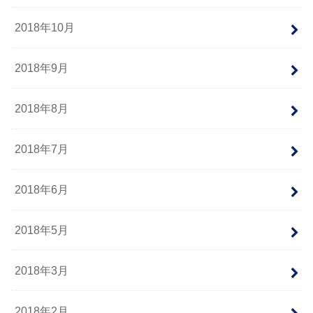
2018年10月
2018年9月
2018年8月
2018年7月
2018年6月
2018年5月
2018年3月
2018年2月