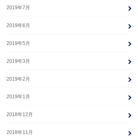
2019年7月
2019年6月
2019年5月
2019年3月
2019年2月
2019年1月
2018年12月
2018年11月