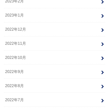
2023年2月
2023年1月
2022年12月
2022年11月
2022年10月
2022年9月
2022年8月
2022年7月