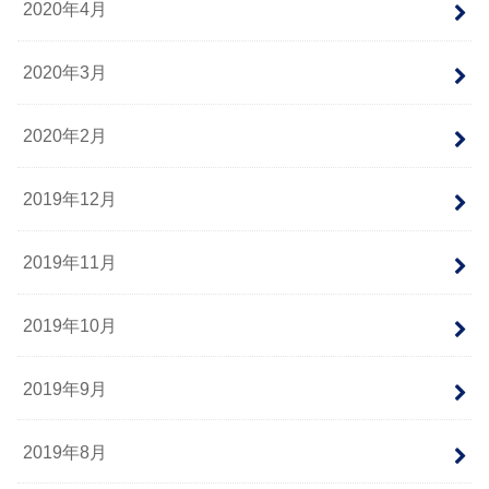
2020年4月
2020年3月
2020年2月
2019年12月
2019年11月
2019年10月
2019年9月
2019年8月