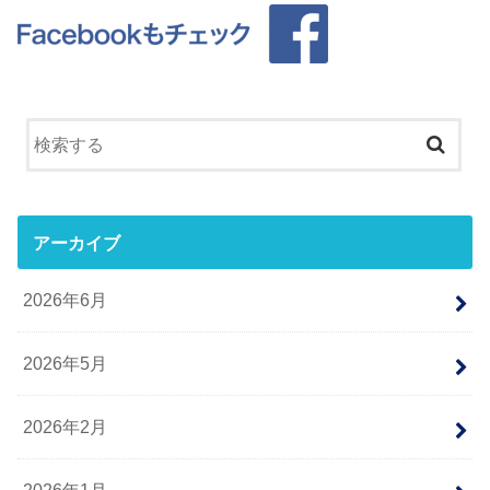
アーカイブ
2026年6月
2026年5月
2026年2月