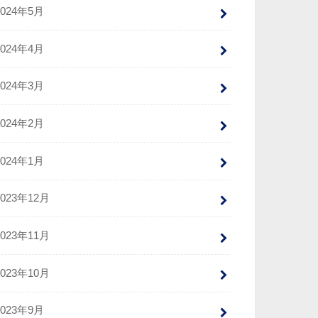
2024年5月
2024年4月
2024年3月
2024年2月
2024年1月
2023年12月
2023年11月
2023年10月
2023年9月