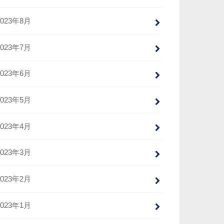
2023年8月
2023年7月
2023年6月
2023年5月
2023年4月
2023年3月
2023年2月
2023年1月