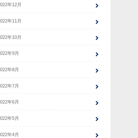
2022年12月
2022年11月
2022年10月
2022年9月
2022年8月
2022年7月
2022年6月
2022年5月
2022年4月