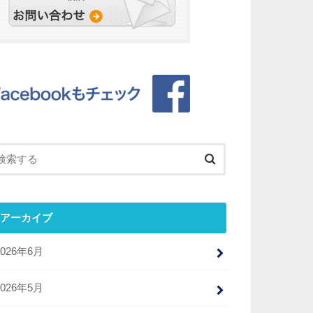
アーカイブ
2026年6月
2026年5月