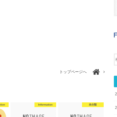
トップページへ
tion
Information
未分類