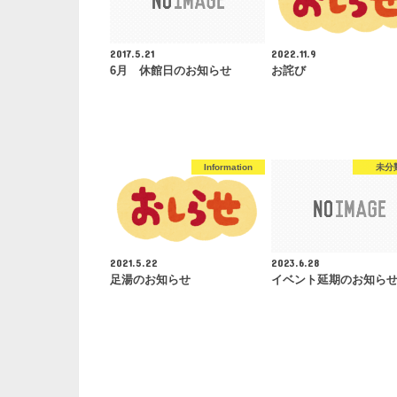
2017.5.21
2022.11.9
6月 休館日のお知らせ
お詫び
Information
未分
2021.5.22
2023.6.28
足湯のお知らせ
イベント延期のお知ら