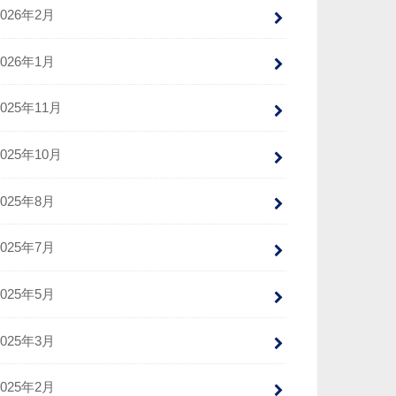
2026年2月
2026年1月
2025年11月
2025年10月
2025年8月
2025年7月
2025年5月
2025年3月
2025年2月