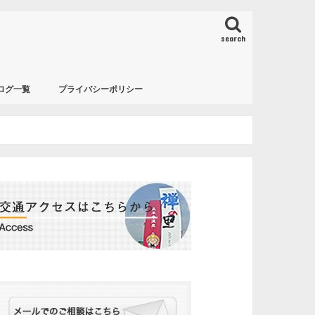
search
ログ一覧
プライバシーポリシー