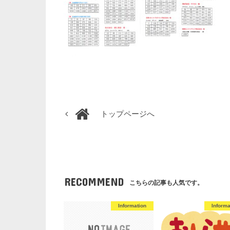
トップページへ
RECOMMEND
こちらの記事も人気です。
Information
Informa