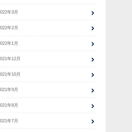
2022年3月
2022年2月
2022年1月
2021年12月
2021年10月
2021年9月
2021年8月
2021年7月