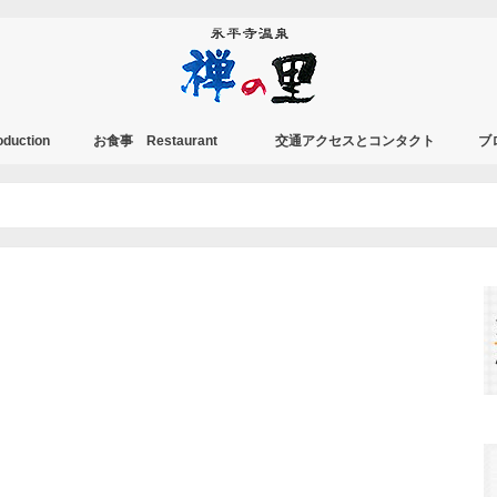
duction
お食事 Restaurant
交通アクセスとコンタクト
ブ