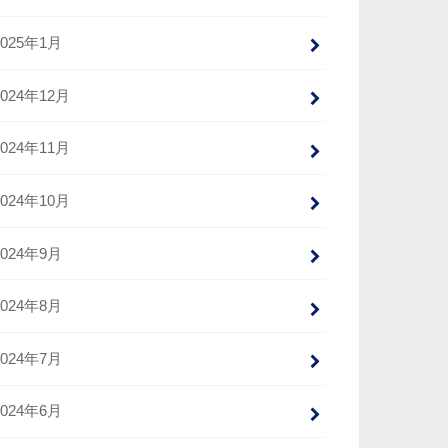
2025年1月
2024年12月
2024年11月
2024年10月
2024年9月
2024年8月
2024年7月
2024年6月