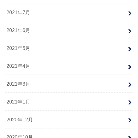
2021年7月
2021年6月
2021年5月
2021年4月
2021年3月
2021年1月
2020年12月
2020年10月