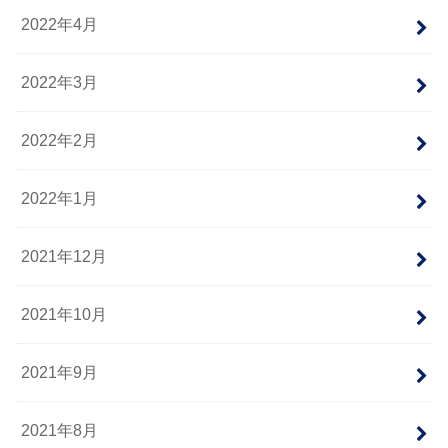
2022年4月
2022年3月
2022年2月
2022年1月
2021年12月
2021年10月
2021年9月
2021年8月