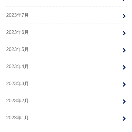
2023年7月
2023年6月
2023年5月
2023年4月
2023年3月
2023年2月
2023年1月