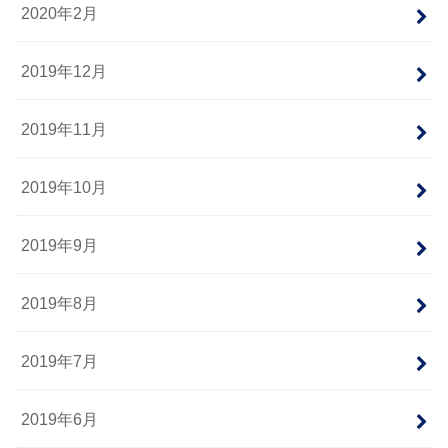
2020年2月
2019年12月
2019年11月
2019年10月
2019年9月
2019年8月
2019年7月
2019年6月