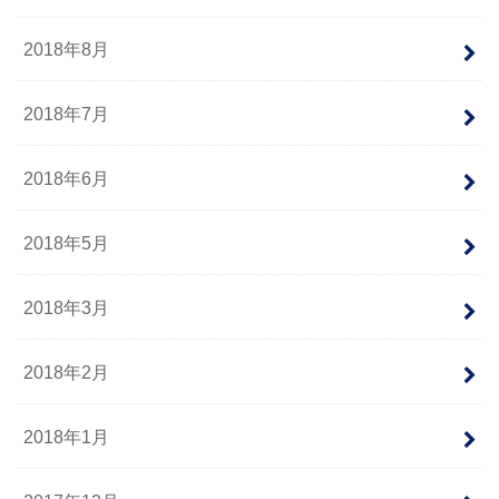
2018年8月
2018年7月
2018年6月
2018年5月
2018年3月
2018年2月
2018年1月