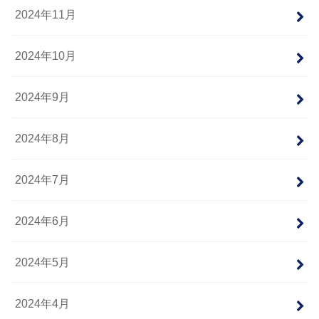
2024年11月
2024年10月
2024年9月
2024年8月
2024年7月
2024年6月
2024年5月
2024年4月