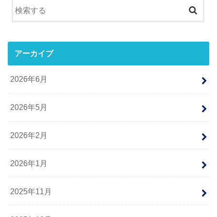
アーカイブ
2026年6月
2026年5月
2026年2月
2026年1月
2025年11月