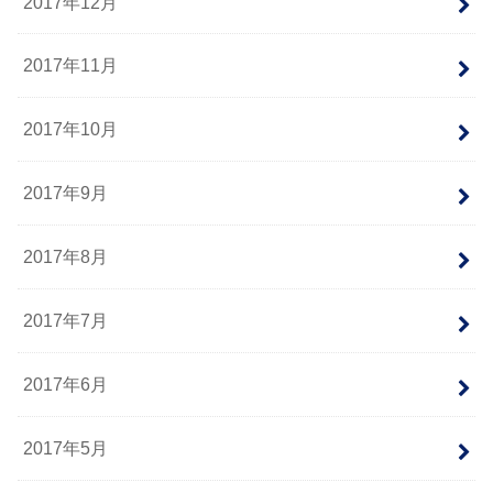
2017年12月
2017年11月
2017年10月
2017年9月
2017年8月
2017年7月
2017年6月
2017年5月