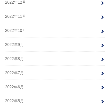
2022年12月
2022年11月
2022年10月
2022年9月
2022年8月
2022年7月
2022年6月
2022年5月