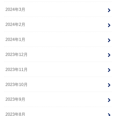
2024年3月
2024年2月
2024年1月
2023年12月
2023年11月
2023年10月
2023年9月
2023年8月