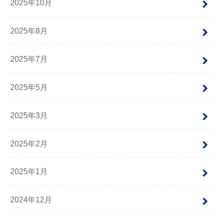
2025年10月
2025年8月
2025年7月
2025年5月
2025年3月
2025年2月
2025年1月
2024年12月