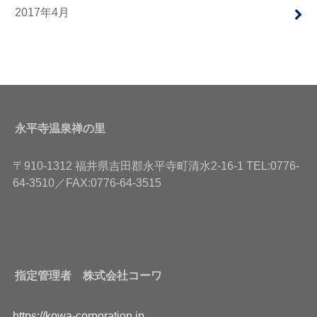
2017年4月
永平寺温泉禅の里
〒910-1312 福井県吉田郡永平寺町清水2-16-1 TEL:0776-
64-3510／FAX:0776-64-3515
指定管理者 株式会社コーワ
https://kowa-corporation.jp