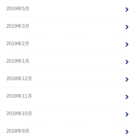
2019年5月
2019年3月
2019年2月
2019年1月
2018年12月
2018年11月
2018年10月
2018年9月