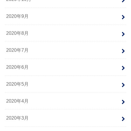
2020年9月
2020年8月
2020年7月
2020年6月
2020年5月
2020年4月
2020年3月