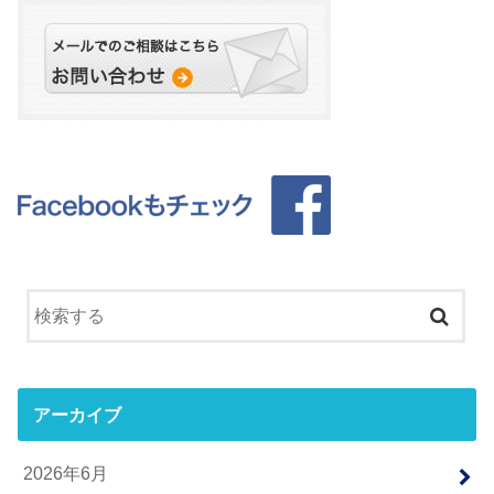
アーカイブ
2026年6月