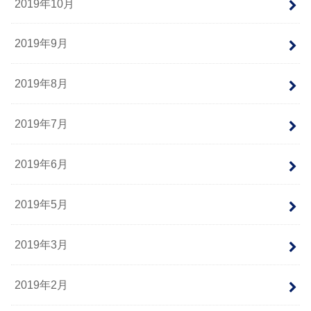
2019年10月
2019年9月
2019年8月
2019年7月
2019年6月
2019年5月
2019年3月
2019年2月