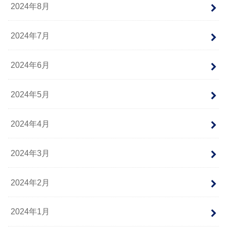
2024年8月
2024年7月
2024年6月
2024年5月
2024年4月
2024年3月
2024年2月
2024年1月