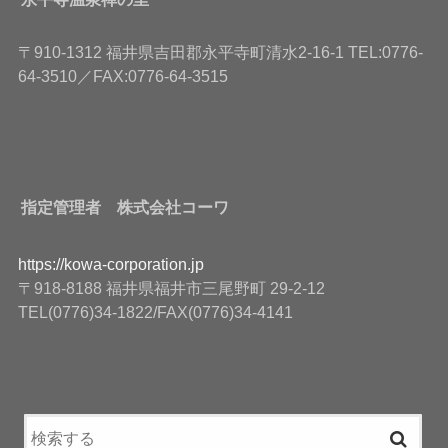
〒910-1312 福井県吉田郡永平寺町清水2-16-1 TEL:0776-
64-3510／FAX:0776-64-3515
指定管理者 株式会社コーワ
https://kowa-corporation.jp
〒918-8188 福井県福井市三尾野町 29-2-12
TEL(0776)34-1822/FAX(0776)34-4141