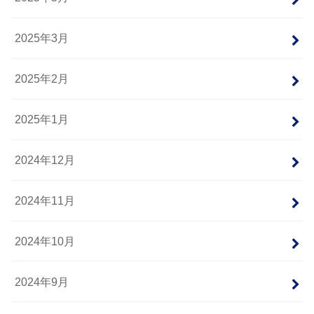
2025年3月
2025年2月
2025年1月
2024年12月
2024年11月
2024年10月
2024年9月