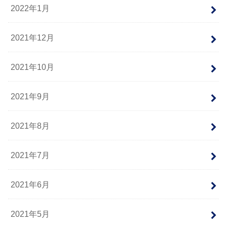
2022年1月
2021年12月
2021年10月
2021年9月
2021年8月
2021年7月
2021年6月
2021年5月