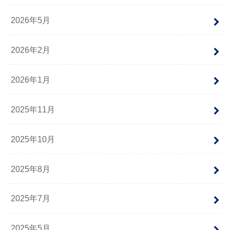
2026年5月
2026年2月
2026年1月
2025年11月
2025年10月
2025年8月
2025年7月
2025年5月