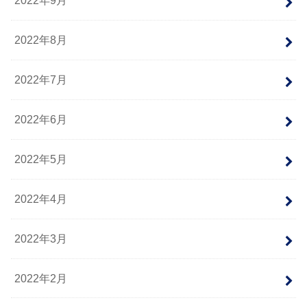
2022年9月
2022年8月
2022年7月
2022年6月
2022年5月
2022年4月
2022年3月
2022年2月