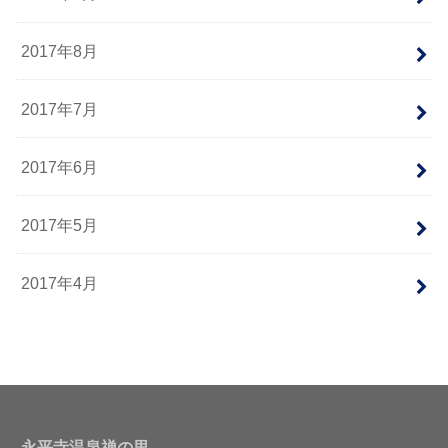
2017年8月
2017年7月
2017年6月
2017年5月
2017年4月
永平寺温泉禅の里