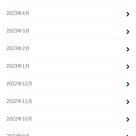
2023年4月
2023年3月
2023年2月
2023年1月
2022年12月
2022年11月
2022年10月