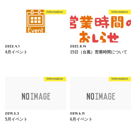
Information
Information
2022.4.1
2023.8.14
4月イベント
15日（台風）営業時間について
Information
Information
2019.5.3
2019.6.11
5月イベント
6月イベント