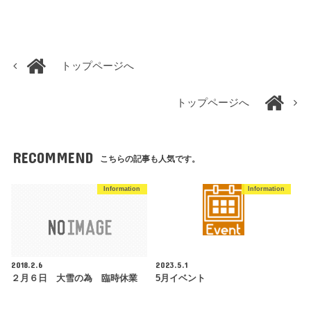
トップページへ
トップページへ
RECOMMEND
こちらの記事も人気です。
Information
Information
2018.2.6
2023.5.1
２月６日 大雪の為 臨時休業
5月イベント