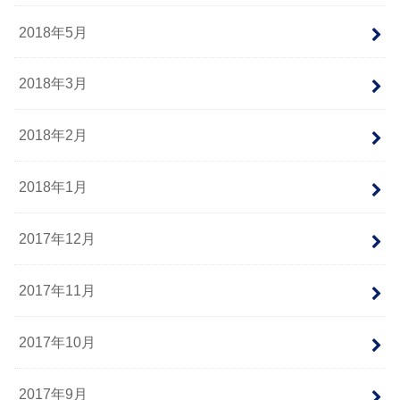
2018年5月
2018年3月
2018年2月
2018年1月
2017年12月
2017年11月
2017年10月
2017年9月