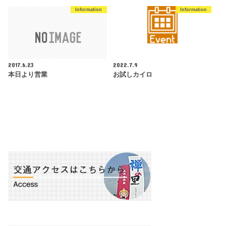
Information
Information
2017.6.23
2022.7.9
本日より営業
お試しカイロ