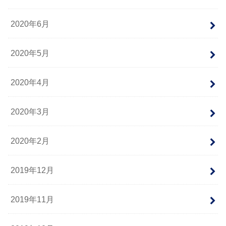
2020年6月
2020年5月
2020年4月
2020年3月
2020年2月
2019年12月
2019年11月