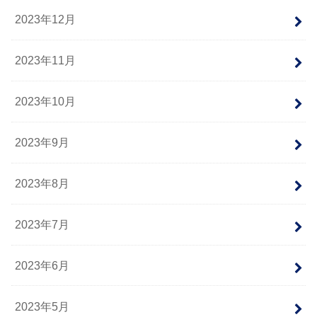
2023年12月
2023年11月
2023年10月
2023年9月
2023年8月
2023年7月
2023年6月
2023年5月