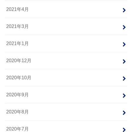
2021年4月
2021年3月
2021年1月
2020年12月
2020年10月
2020年9月
2020年8月
2020年7月