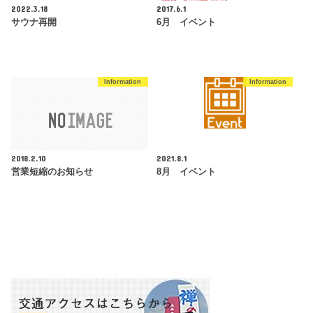
2022.3.18
2017.6.1
サウナ再開
6月 イベント
Information
Information
2018.2.10
2021.8.1
営業短縮のお知らせ
8月 イベント