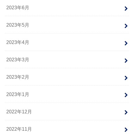
2023年6月
2023年5月
2023年4月
2023年3月
2023年2月
2023年1月
2022年12月
2022年11月