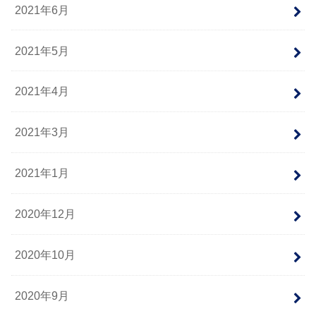
2021年6月
2021年5月
2021年4月
2021年3月
2021年1月
2020年12月
2020年10月
2020年9月