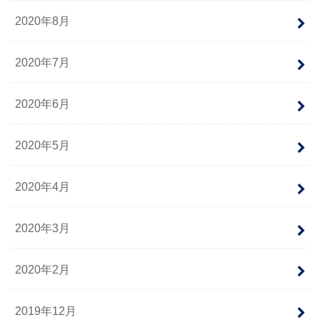
2020年8月
2020年7月
2020年6月
2020年5月
2020年4月
2020年3月
2020年2月
2019年12月