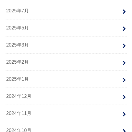
2025年7月
2025年5月
2025年3月
2025年2月
2025年1月
2024年12月
2024年11月
2024年10月