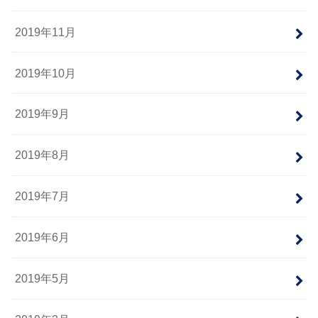
2019年11月
2019年10月
2019年9月
2019年8月
2019年7月
2019年6月
2019年5月