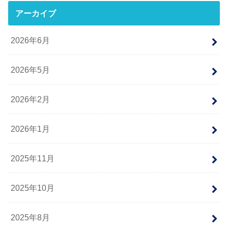
アーカイブ
2026年6月
2026年5月
2026年2月
2026年1月
2025年11月
2025年10月
2025年8月