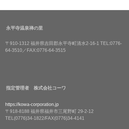
永平寺温泉禅の里
〒910-1312 福井県吉田郡永平寺町清水2-16-1 TEL:0776-
64-3510／FAX:0776-64-3515
指定管理者 株式会社コーワ
https://kowa-corporation.jp
〒918-8188 福井県福井市三尾野町 29-2-12
TEL(0776)34-1822/FAX(0776)34-4141