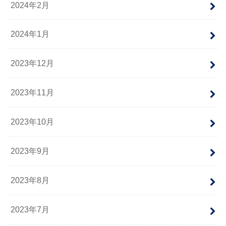
2024年2月
2024年1月
2023年12月
2023年11月
2023年10月
2023年9月
2023年8月
2023年7月