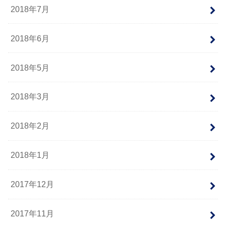
2018年7月
2018年6月
2018年5月
2018年3月
2018年2月
2018年1月
2017年12月
2017年11月