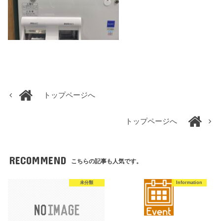
トップページへ
トップページへ
RECOMMEND
こちらの記事も人気です。
未分類
Information