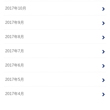
2017年10月
2017年9月
2017年8月
2017年7月
2017年6月
2017年5月
2017年4月