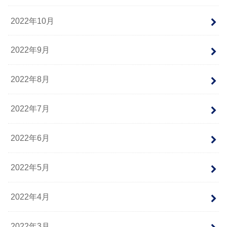
2022年10月
2022年9月
2022年8月
2022年7月
2022年6月
2022年5月
2022年4月
2022年3月