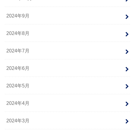
2024年9月
2024年8月
2024年7月
2024年6月
2024年5月
2024年4月
2024年3月