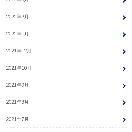
2022年2月
2022年1月
2021年12月
2021年10月
2021年9月
2021年8月
2021年7月