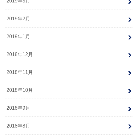
2019年3月
2019年2月
2019年1月
2018年12月
2018年11月
2018年10月
2018年9月
2018年8月