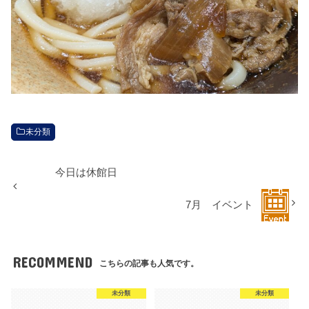
未分類
今日は休館日
7月 イベント
RECOMMEND
こちらの記事も人気です。
未分類
未分類