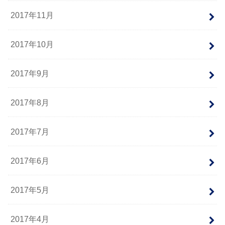
2017年11月
2017年10月
2017年9月
2017年8月
2017年7月
2017年6月
2017年5月
2017年4月