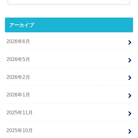
アーカイブ
2026年6月
2026年5月
2026年2月
2026年1月
2025年11月
2025年10月