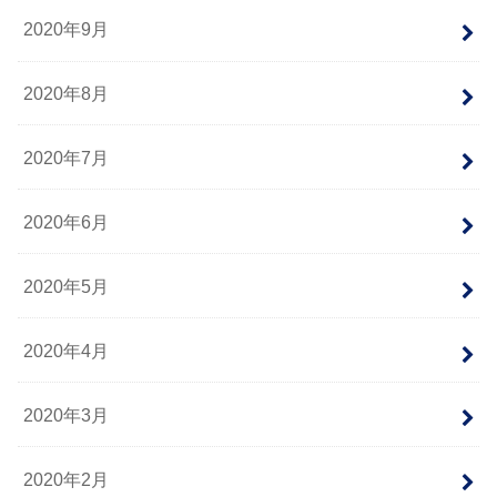
2020年9月
2020年8月
2020年7月
2020年6月
2020年5月
2020年4月
2020年3月
2020年2月