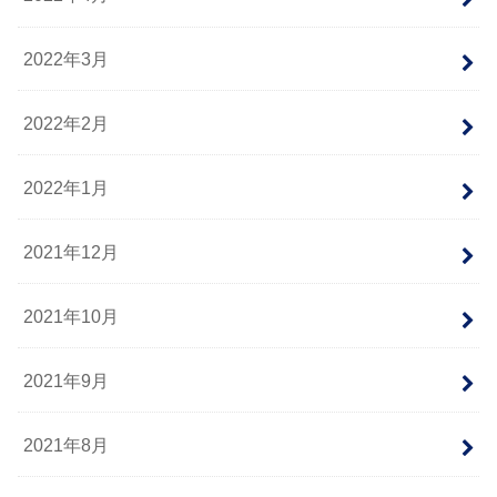
2022年3月
2022年2月
2022年1月
2021年12月
2021年10月
2021年9月
2021年8月