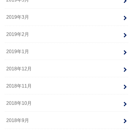
2019年3月
2019年2月
2019年1月
2018年12月
2018年11月
2018年10月
2018年9月