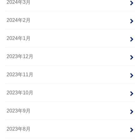
2024年3月
2024年2月
2024年1月
2023年12月
2023年11月
2023年10月
2023年9月
2023年8月