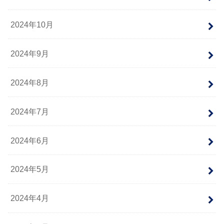
2024年10月
2024年9月
2024年8月
2024年7月
2024年6月
2024年5月
2024年4月