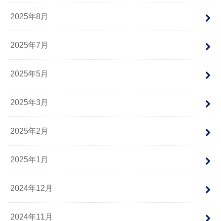
2025年8月
2025年7月
2025年5月
2025年3月
2025年2月
2025年1月
2024年12月
2024年11月