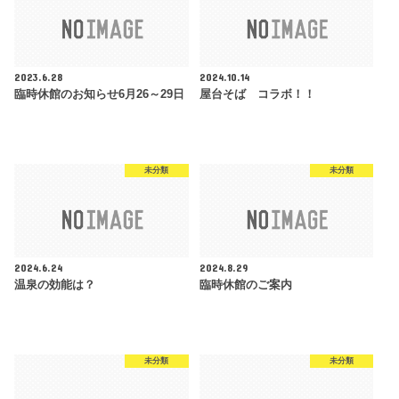
2023.6.28
2024.10.14
臨時休館のお知らせ6月26～29日
屋台そば コラボ！！
未分類
未分類
2024.6.24
2024.8.29
温泉の効能は？
臨時休館のご案内
未分類
未分類