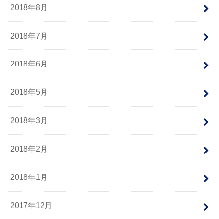
2018年8月
2018年7月
2018年6月
2018年5月
2018年3月
2018年2月
2018年1月
2017年12月