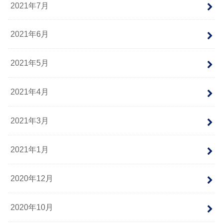
2021年7月
2021年6月
2021年5月
2021年4月
2021年3月
2021年1月
2020年12月
2020年10月