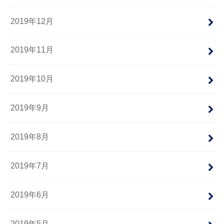
2019年12月
2019年11月
2019年10月
2019年9月
2019年8月
2019年7月
2019年6月
2019年5月