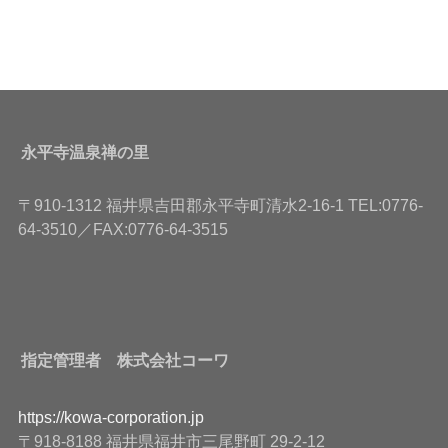
永平寺温泉禅の里
〒910-1312 福井県吉田郡永平寺町清水2-16-1 TEL:0776-
64-3510／FAX:0776-64-3515
指定管理者 株式会社コーワ
https://kowa-corporation.jp
〒918-8188 福井県福井市三尾野町 29-2-12