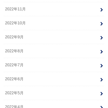
2022年11月
2022年10月
2022年9月
2022年8月
2022年7月
2022年6月
2022年5月
2022年4月