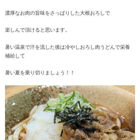
濃厚なお肉の旨味をさっぱりした大根おろしで
楽しんで頂けると思います。
暑い温泉で汗を流した後は冷やしおろし肉うどんで栄養
補給して
暑い夏を乗り切りましょう！！