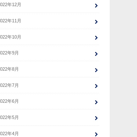
2022年12月
2022年11月
2022年10月
2022年9月
2022年8月
2022年7月
2022年6月
2022年5月
2022年4月