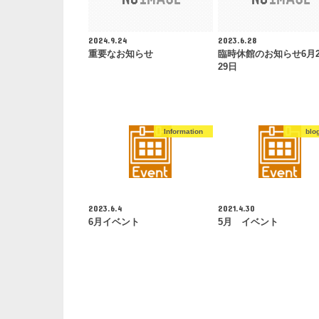
2024.9.24
2023.6.28
重要なお知らせ
臨時休館のお知らせ6月2
29日
Information
blo
2023.6.4
2021.4.30
6月イベント
5月 イベント