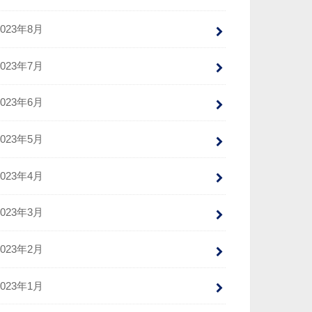
2023年8月
2023年7月
2023年6月
2023年5月
2023年4月
2023年3月
2023年2月
2023年1月