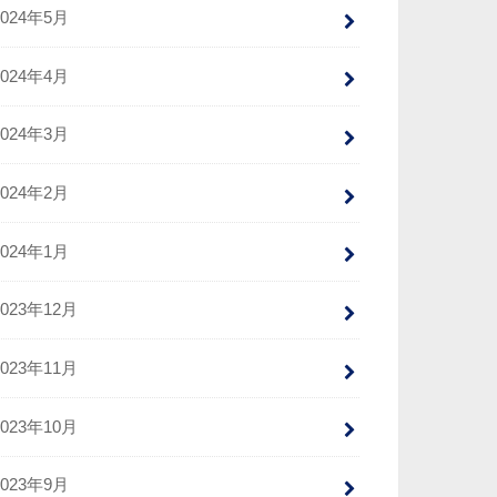
2024年5月
2024年4月
2024年3月
2024年2月
2024年1月
2023年12月
2023年11月
2023年10月
2023年9月