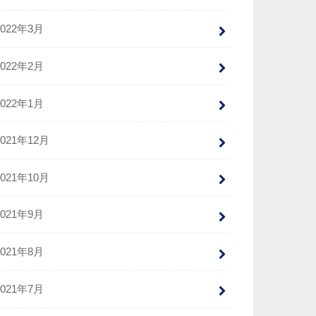
2022年3月
2022年2月
2022年1月
2021年12月
2021年10月
2021年9月
2021年8月
2021年7月