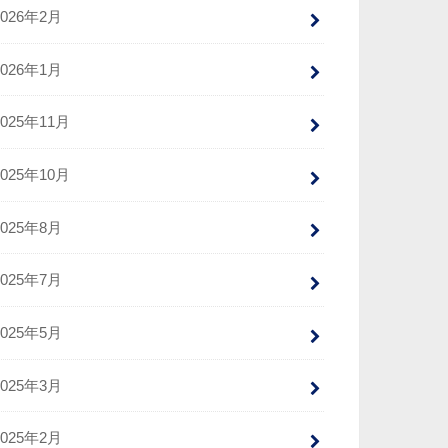
2026年2月
2026年1月
2025年11月
2025年10月
2025年8月
2025年7月
2025年5月
2025年3月
2025年2月