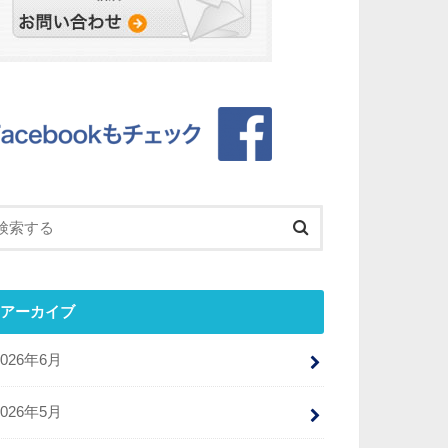
アーカイブ
2026年6月
2026年5月