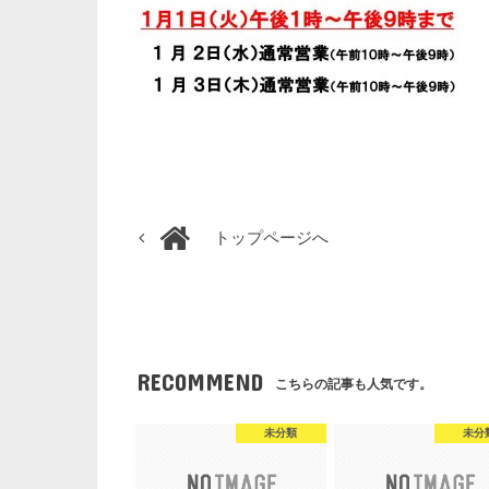
トップページへ
RECOMMEND
こちらの記事も人気です。
未分類
未分