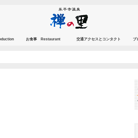
duction
お食事 Restaurant
交通アクセスとコンタクト
ブ