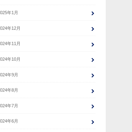
2025年1月
2024年12月
2024年11月
2024年10月
2024年9月
2024年8月
2024年7月
2024年6月