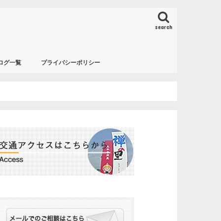
search
ログ一覧
プライバシーポリシー