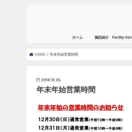
ホーム
施設紹介 Facility intro
HOME
年末年始営業時間
2018.12.26
年末年始営業時間