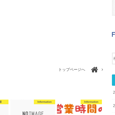
トップページへ
類
Information
Information