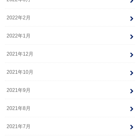
2022年2月
2022年1月
2021年12月
2021年10月
2021年9月
2021年8月
2021年7月