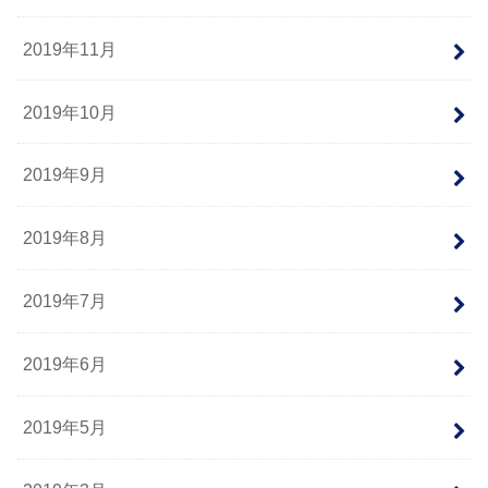
2019年11月
2019年10月
2019年9月
2019年8月
2019年7月
2019年6月
2019年5月