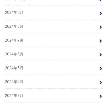
2024年9月
2024年8月
2024年7月
2024年6月
2024年5月
2024年4月
2024年3月