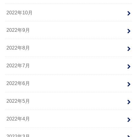
2022年10月
2022年9月
2022年8月
2022年7月
2022年6月
2022年5月
2022年4月
2022年3月