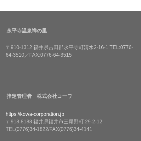
永平寺温泉禅の里
〒910-1312 福井県吉田郡永平寺町清水2-16-1 TEL:0776-
64-3510／FAX:0776-64-3515
指定管理者 株式会社コーワ
https://kowa-corporation.jp
〒918-8188 福井県福井市三尾野町 29-2-12
TEL(0776)34-1822/FAX(0776)34-4141