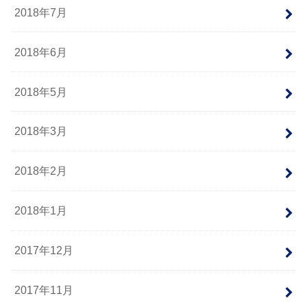
2018年7月
2018年6月
2018年5月
2018年3月
2018年2月
2018年1月
2017年12月
2017年11月