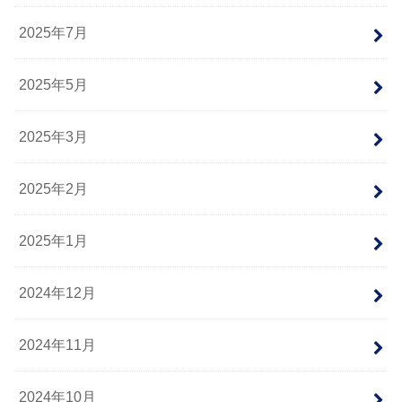
2025年7月
2025年5月
2025年3月
2025年2月
2025年1月
2024年12月
2024年11月
2024年10月