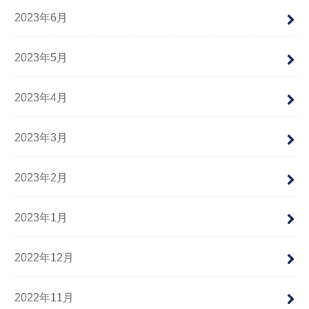
2023年6月
2023年5月
2023年4月
2023年3月
2023年2月
2023年1月
2022年12月
2022年11月