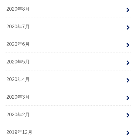
2020年8月
2020年7月
2020年6月
2020年5月
2020年4月
2020年3月
2020年2月
2019年12月