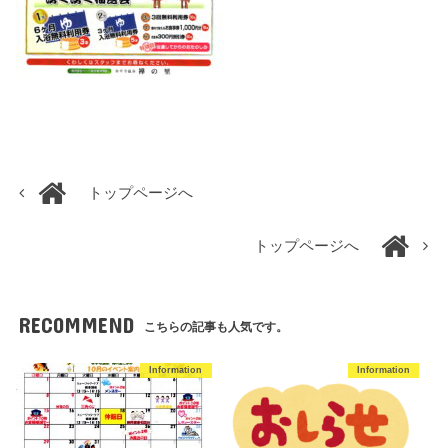
トップページへ
トップページへ
RECOMMEND
こちらの記事も人気です。
Information
Information