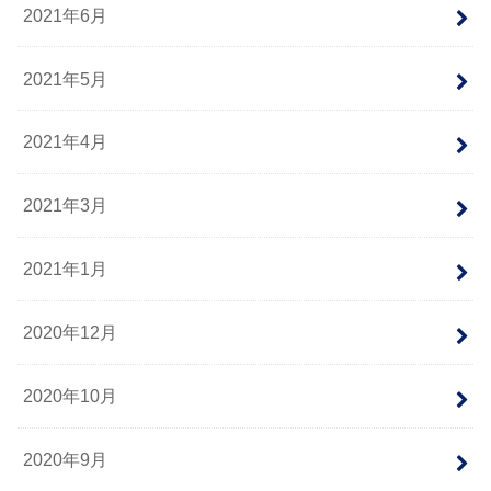
2021年6月
2021年5月
2021年4月
2021年3月
2021年1月
2020年12月
2020年10月
2020年9月