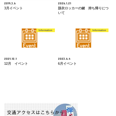
2019.3.6
2026.1.21
3月イベント
脱衣ロッカーの鍵 持ち帰りにつ
いて
Information
Information
2021.12.1
2023.6.4
12月 イベント
6月イベント