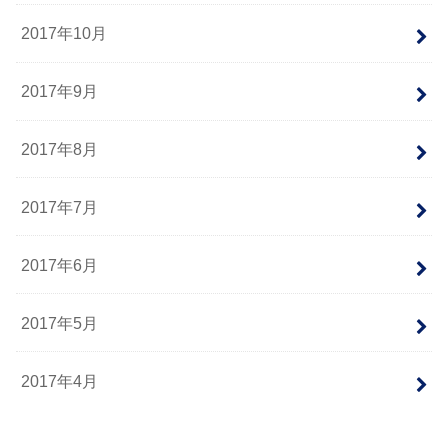
2017年10月
2017年9月
2017年8月
2017年7月
2017年6月
2017年5月
2017年4月