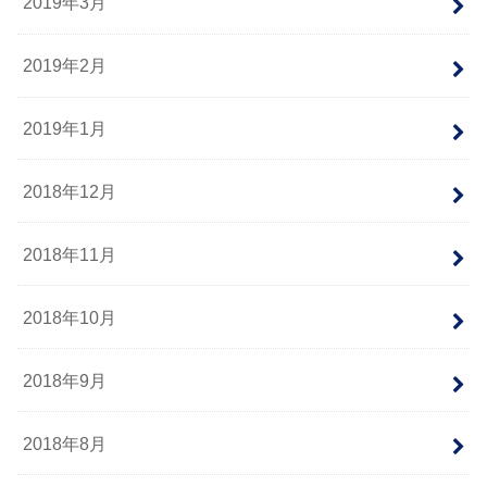
2019年3月
2019年2月
2019年1月
2018年12月
2018年11月
2018年10月
2018年9月
2018年8月