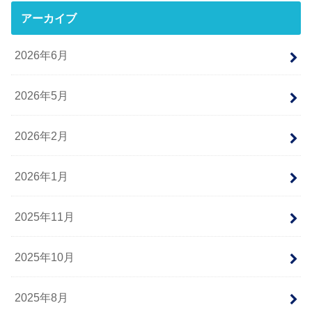
アーカイブ
2026年6月
2026年5月
2026年2月
2026年1月
2025年11月
2025年10月
2025年8月