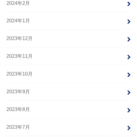
2024年2月
2024年1月
2023年12月
2023年11月
2023年10月
2023年9月
2023年8月
2023年7月