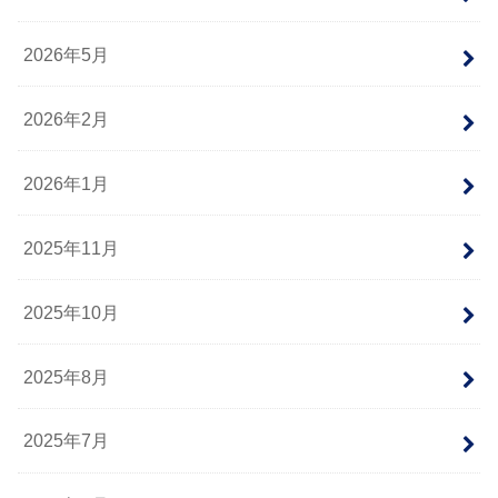
2026年5月
2026年2月
2026年1月
2025年11月
2025年10月
2025年8月
2025年7月