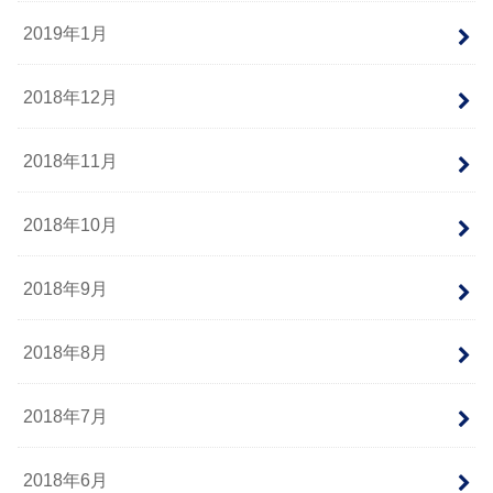
2019年1月
2018年12月
2018年11月
2018年10月
2018年9月
2018年8月
2018年7月
2018年6月