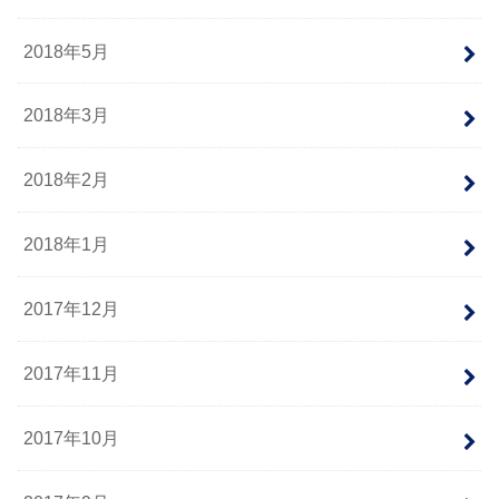
2018年5月
2018年3月
2018年2月
2018年1月
2017年12月
2017年11月
2017年10月