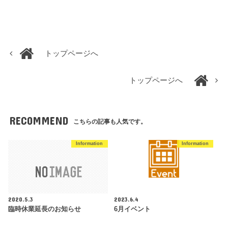
トップページへ
トップページへ
RECOMMEND
こちらの記事も人気です。
Information
Information
2020.5.3
2023.6.4
臨時休業延長のお知らせ
6月イベント