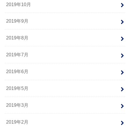
2019年10月
2019年9月
2019年8月
2019年7月
2019年6月
2019年5月
2019年3月
2019年2月