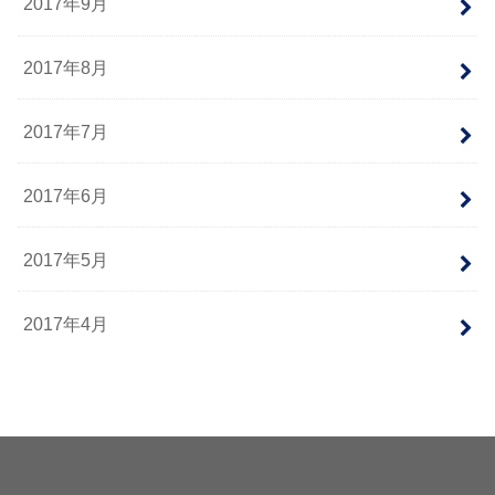
2017年9月
2017年8月
2017年7月
2017年6月
2017年5月
2017年4月