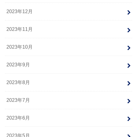
2023年12月
2023年11月
2023年10月
2023年9月
2023年8月
2023年7月
2023年6月
2023年5月