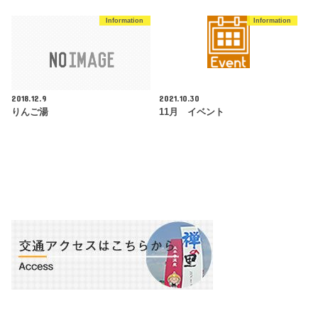
Information
Information
2018.12.9
2021.10.30
りんご湯
11月 イベント