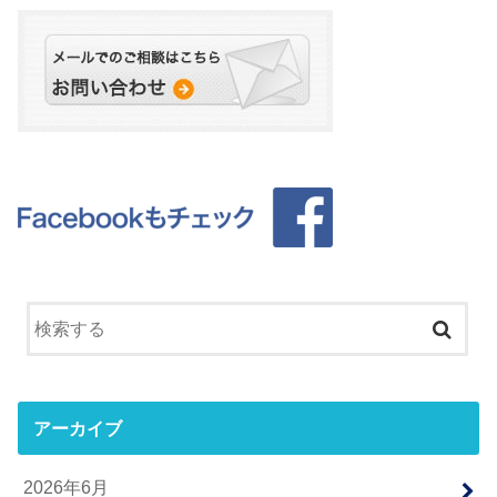
アーカイブ
2026年6月