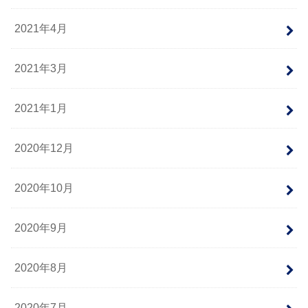
2021年4月
2021年3月
2021年1月
2020年12月
2020年10月
2020年9月
2020年8月
2020年7月