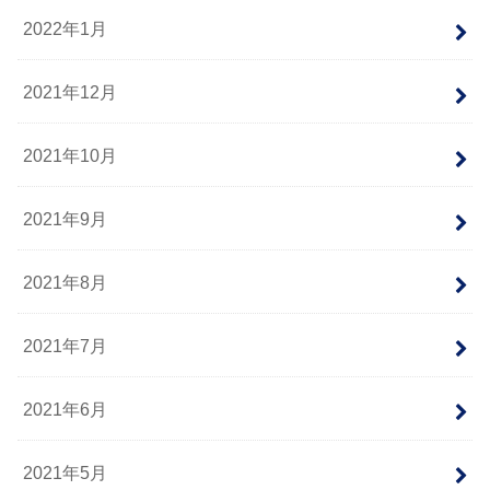
2022年1月
2021年12月
2021年10月
2021年9月
2021年8月
2021年7月
2021年6月
2021年5月