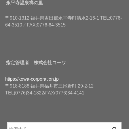
永平寺温泉禅の里
〒910-1312 福井県吉田郡永平寺町清水2-16-1 TEL:0776-
64-3510／FAX:0776-64-3515
指定管理者 株式会社コーワ
https://kowa-corporation.jp
〒918-8188 福井県福井市三尾野町 29-2-12
TEL(0776)34-1822/FAX(0776)34-4141