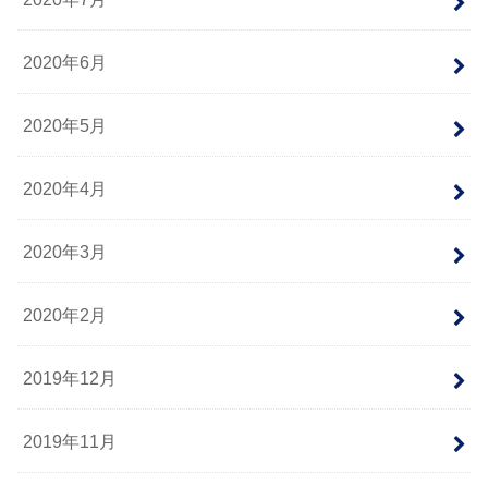
2020年6月
2020年5月
2020年4月
2020年3月
2020年2月
2019年12月
2019年11月