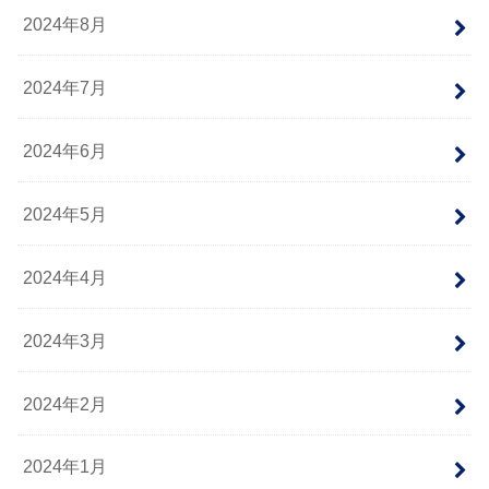
2024年8月
2024年7月
2024年6月
2024年5月
2024年4月
2024年3月
2024年2月
2024年1月