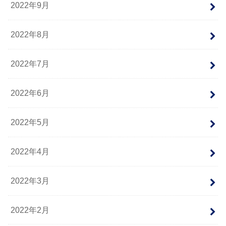
2022年9月
2022年8月
2022年7月
2022年6月
2022年5月
2022年4月
2022年3月
2022年2月