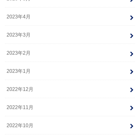
2023年4月
2023年3月
2023年2月
2023年1月
2022年12月
2022年11月
2022年10月