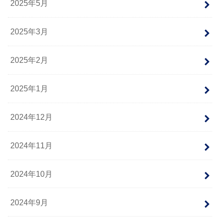
2025年5月
2025年3月
2025年2月
2025年1月
2024年12月
2024年11月
2024年10月
2024年9月