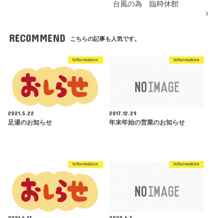
台風の為 臨時休館
RECOMMEND
こちらの記事も人気です。
Information
Information
2021.5.22
2017.12.29
足湯のお知らせ
年末年始の営業のお知らせ
Information
Information
2021.6.17
2020.6.3