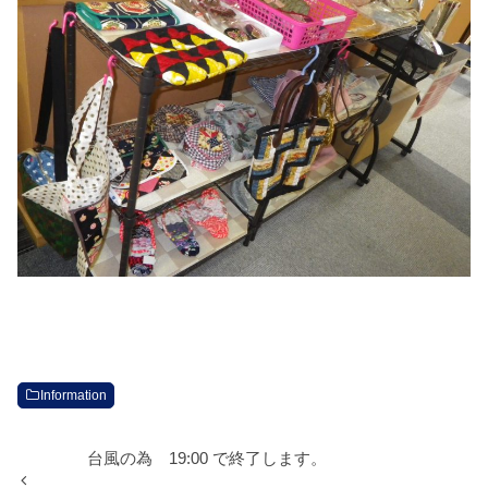
Information
台風の為 19:00 で終了します。