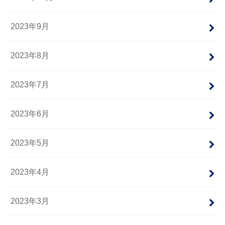
2023年9月
2023年8月
2023年7月
2023年6月
2023年5月
2023年4月
2023年3月