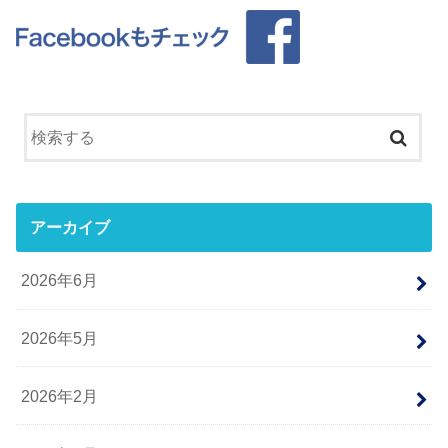
アーカイブ
2026年6月
2026年5月
2026年2月