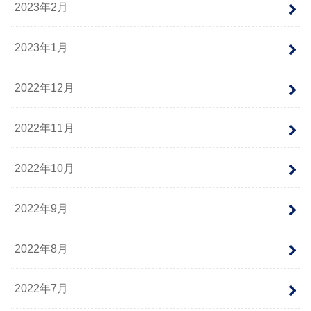
2023年2月
2023年1月
2022年12月
2022年11月
2022年10月
2022年9月
2022年8月
2022年7月