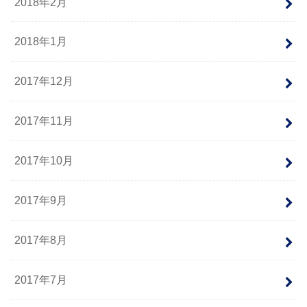
2018年2月
2018年1月
2017年12月
2017年11月
2017年10月
2017年9月
2017年8月
2017年7月