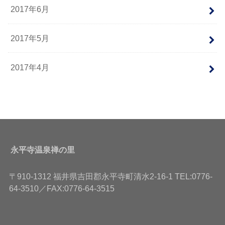
2017年6月
2017年5月
2017年4月
永平寺温泉禅の里
〒910-1312 福井県吉田郡永平寺町清水2-16-1 TEL:0776-
64-3510／FAX:0776-64-3515