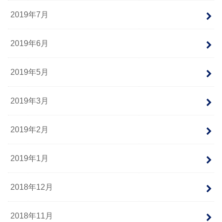
2019年7月
2019年6月
2019年5月
2019年3月
2019年2月
2019年1月
2018年12月
2018年11月