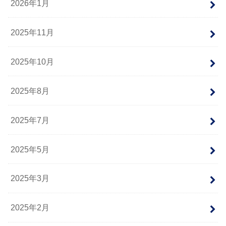
2026年1月
2025年11月
2025年10月
2025年8月
2025年7月
2025年5月
2025年3月
2025年2月