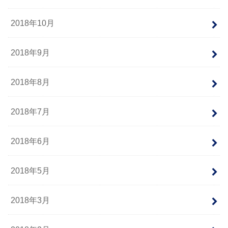
2018年10月
2018年9月
2018年8月
2018年7月
2018年6月
2018年5月
2018年3月