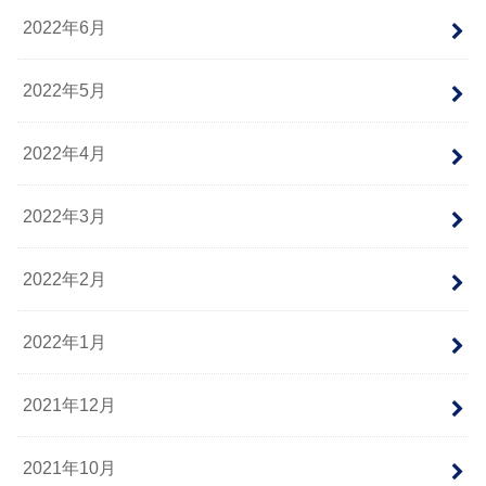
2022年6月
2022年5月
2022年4月
2022年3月
2022年2月
2022年1月
2021年12月
2021年10月