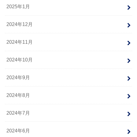
2025年1月
2024年12月
2024年11月
2024年10月
2024年9月
2024年8月
2024年7月
2024年6月