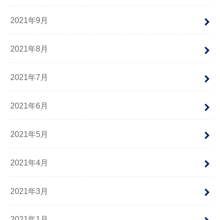
2021年9月
2021年8月
2021年7月
2021年6月
2021年5月
2021年4月
2021年3月
2021年1月