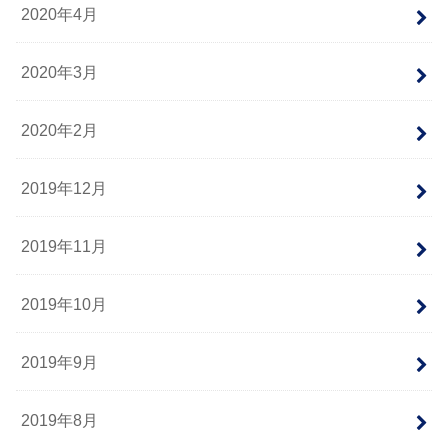
2020年4月
2020年3月
2020年2月
2019年12月
2019年11月
2019年10月
2019年9月
2019年8月