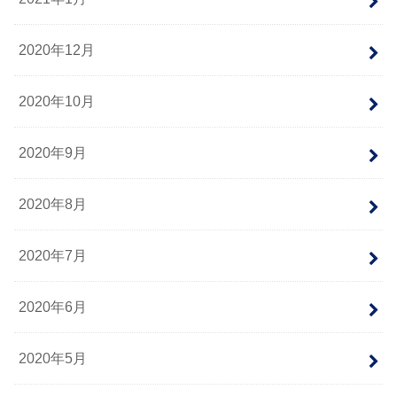
2020年12月
2020年10月
2020年9月
2020年8月
2020年7月
2020年6月
2020年5月