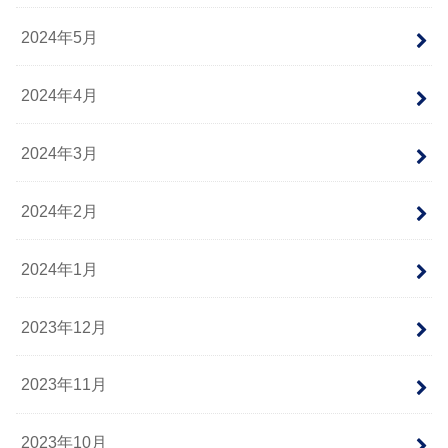
2024年5月
2024年4月
2024年3月
2024年2月
2024年1月
2023年12月
2023年11月
2023年10月