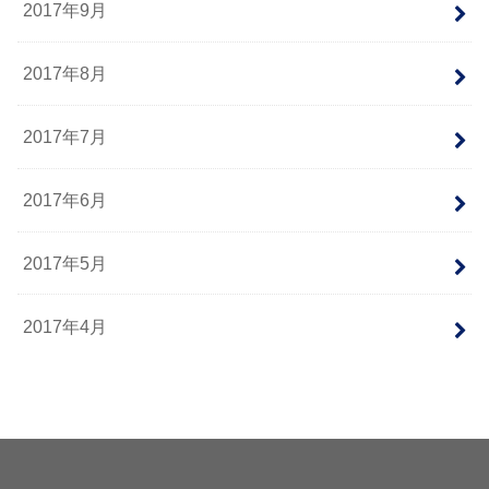
2017年9月
2017年8月
2017年7月
2017年6月
2017年5月
2017年4月