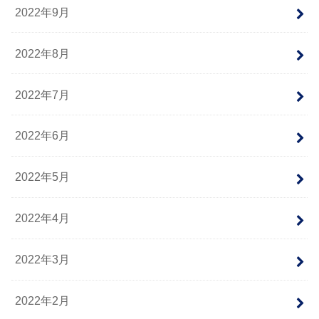
2022年9月
2022年8月
2022年7月
2022年6月
2022年5月
2022年4月
2022年3月
2022年2月