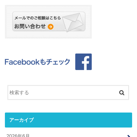
アーカイブ
2026年6月