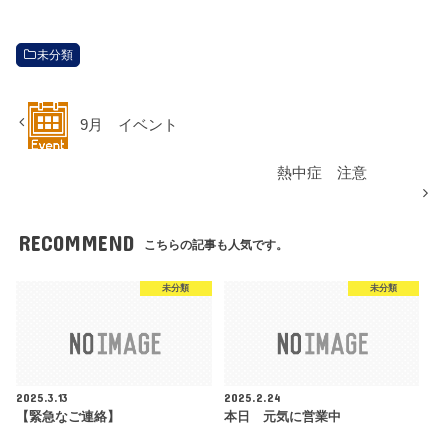
未分類
9月 イベント
熱中症 注意
RECOMMEND
こちらの記事も人気です。
未分類
未分類
2025.3.13
2025.2.24
【緊急なご連絡】
本日 元気に営業中