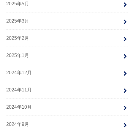
2025年5月
2025年3月
2025年2月
2025年1月
2024年12月
2024年11月
2024年10月
2024年9月