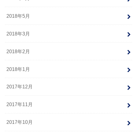
2018年5月
2018年3月
2018年2月
2018年1月
2017年12月
2017年11月
2017年10月