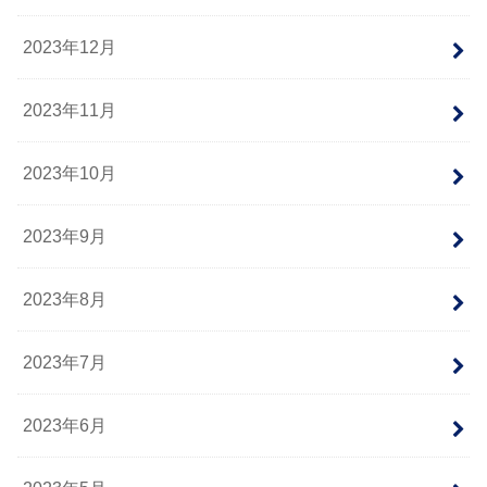
2023年12月
2023年11月
2023年10月
2023年9月
2023年8月
2023年7月
2023年6月