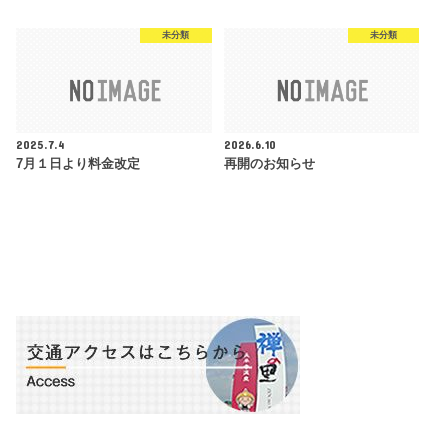
未分類
未分類
2025.7.4
2026.6.10
7月１日より料金改定
再開のお知らせ