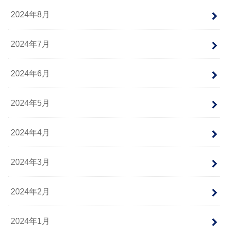
2024年8月
2024年7月
2024年6月
2024年5月
2024年4月
2024年3月
2024年2月
2024年1月