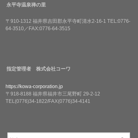
永平寺温泉禅の里
〒910-1312 福井県吉田郡永平寺町清水2-16-1 TEL:0776-
64-3510／FAX:0776-64-3515
指定管理者 株式会社コーワ
https://kowa-corporation.jp
〒918-8188 福井県福井市三尾野町 29-2-12
TEL(0776)34-1822/FAX(0776)34-4141