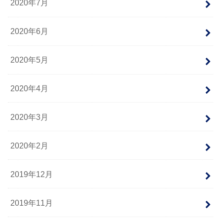
2020年7月
2020年6月
2020年5月
2020年4月
2020年3月
2020年2月
2019年12月
2019年11月