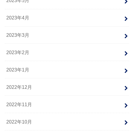
2023年5月
2023年4月
2023年3月
2023年2月
2023年1月
2022年12月
2022年11月
2022年10月