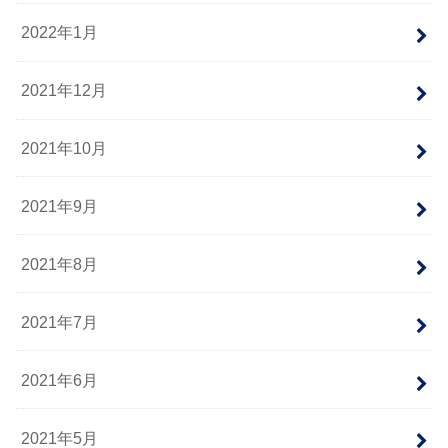
2022年1月
2021年12月
2021年10月
2021年9月
2021年8月
2021年7月
2021年6月
2021年5月