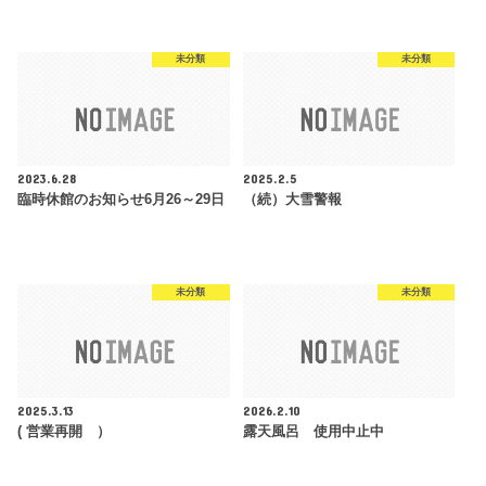
未分類
未分類
2023.6.28
2025.2.5
臨時休館のお知らせ6月26～29日
（続）大雪警報
未分類
未分類
2025.3.13
2026.2.10
( 営業再開 ）
露天風呂 使用中止中