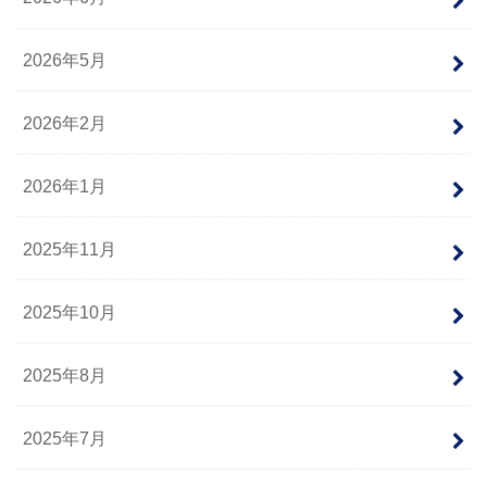
2026年5月
2026年2月
2026年1月
2025年11月
2025年10月
2025年8月
2025年7月