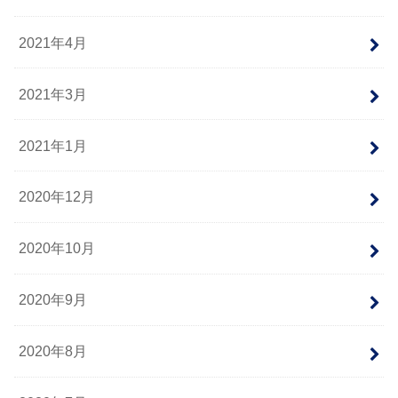
2021年4月
2021年3月
2021年1月
2020年12月
2020年10月
2020年9月
2020年8月