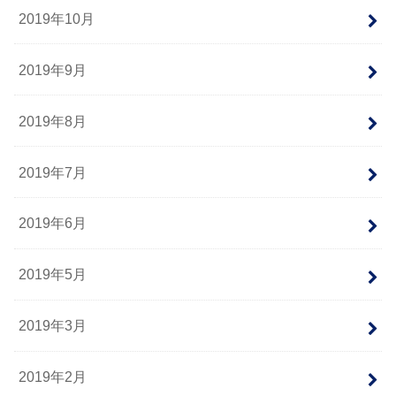
2019年10月
2019年9月
2019年8月
2019年7月
2019年6月
2019年5月
2019年3月
2019年2月