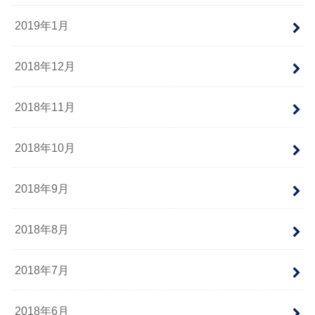
2019年1月
2018年12月
2018年11月
2018年10月
2018年9月
2018年8月
2018年7月
2018年6月