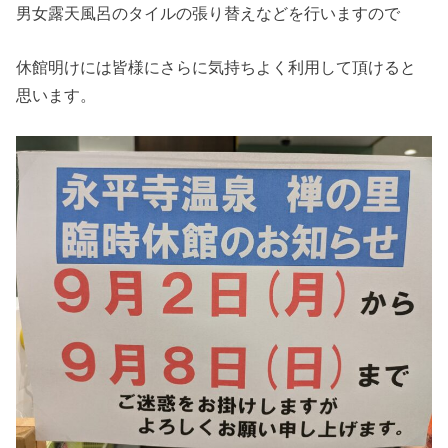
男女露天風呂のタイルの張り替えなどを行いますので
休館明けには皆様にさらに気持ちよく利用して頂けると
思います。