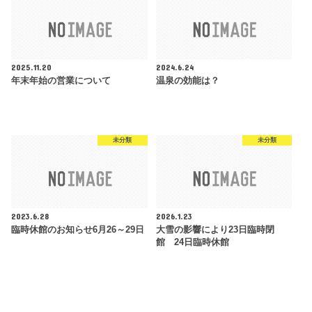
2025.11.20
2024.6.24
年末年始の営業について
温泉の効能は？
未分類
未分類
2023.6.28
2026.1.23
臨時休館のお知らせ6月26～29日
大雪の影響により23日臨時閉
館 24日臨時休館