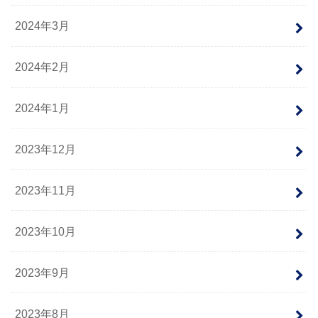
2024年3月
2024年2月
2024年1月
2023年12月
2023年11月
2023年10月
2023年9月
2023年8月