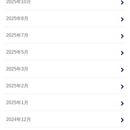
2025年10月
2025年8月
2025年7月
2025年5月
2025年3月
2025年2月
2025年1月
2024年12月