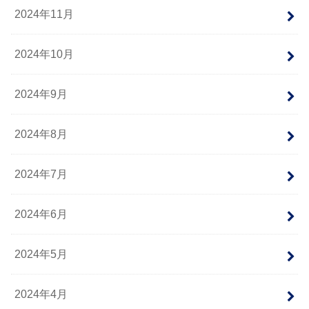
2024年11月
2024年10月
2024年9月
2024年8月
2024年7月
2024年6月
2024年5月
2024年4月