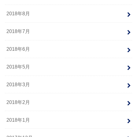
2018年8月
2018年7月
2018年6月
2018年5月
2018年3月
2018年2月
2018年1月