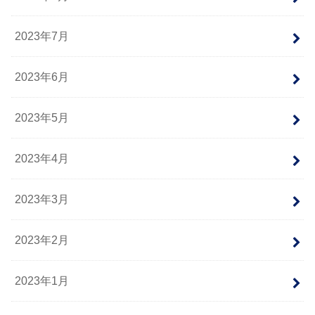
2023年7月
2023年6月
2023年5月
2023年4月
2023年3月
2023年2月
2023年1月