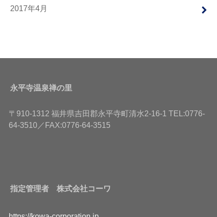
2017年4月
永平寺温泉禅の里
〒910-1312 福井県吉田郡永平寺町清水2-16-1 TEL:0776-
64-3510／FAX:0776-64-3515
指定管理者 株式会社コーワ
https://kowa-corporation.jp