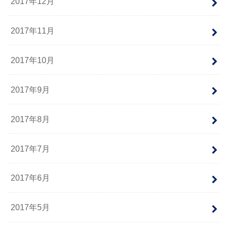
2017年12月
2017年11月
2017年10月
2017年9月
2017年8月
2017年7月
2017年6月
2017年5月