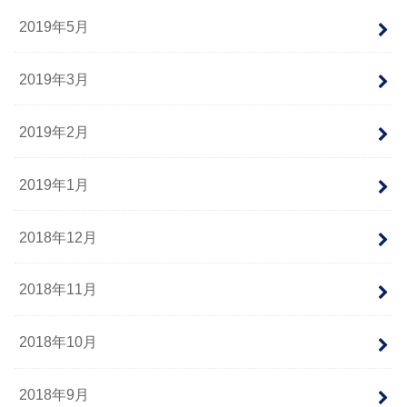
2019年5月
2019年3月
2019年2月
2019年1月
2018年12月
2018年11月
2018年10月
2018年9月