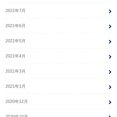
2021年7月
2021年6月
2021年5月
2021年4月
2021年3月
2021年1月
2020年12月
2020年10月