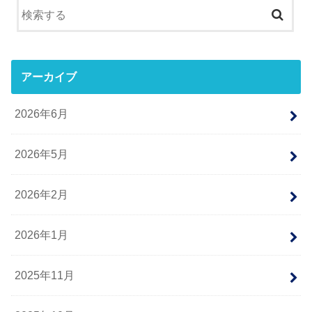
アーカイブ
2026年6月
2026年5月
2026年2月
2026年1月
2025年11月