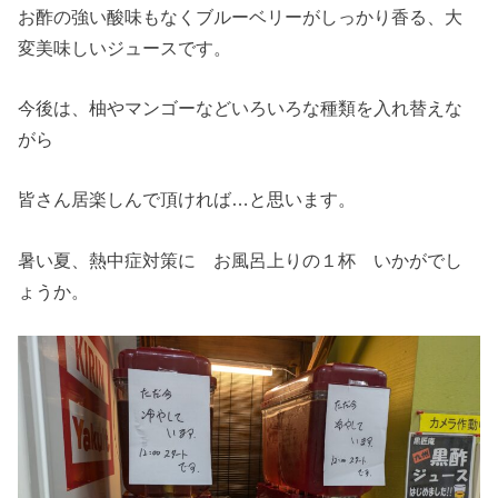
お酢の強い酸味もなくブルーベリーがしっかり香る、大
変美味しいジュースです。
今後は、柚やマンゴーなどいろいろな種類を入れ替えな
がら
皆さん居楽しんで頂ければ…と思います。
暑い夏、熱中症対策に お風呂上りの１杯 いかがでし
ょうか。