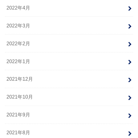
2022年4月
2022年3月
2022年2月
2022年1月
2021年12月
2021年10月
2021年9月
2021年8月