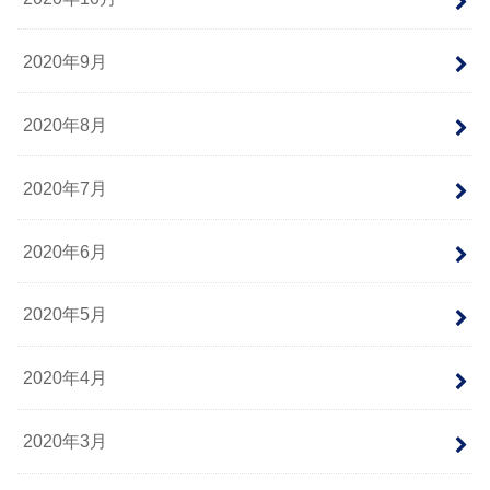
2020年9月
2020年8月
2020年7月
2020年6月
2020年5月
2020年4月
2020年3月