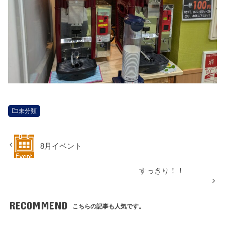
未分類
8月イベント
すっきり！！
RECOMMEND
こちらの記事も人気です。