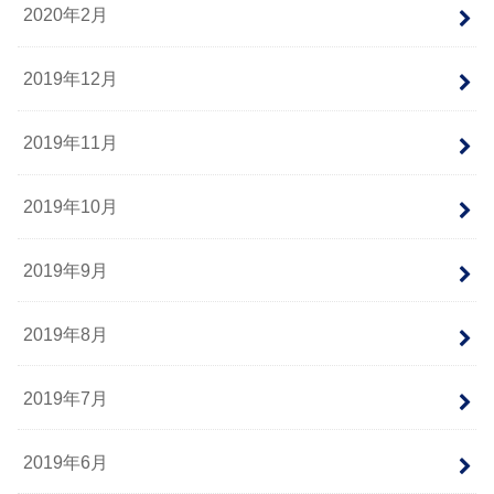
2020年2月
2019年12月
2019年11月
2019年10月
2019年9月
2019年8月
2019年7月
2019年6月