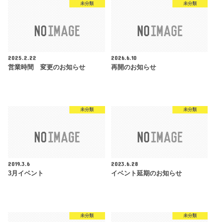
未分類
未分類
2025.2.22
2026.6.10
営業時間 変更のお知らせ
再開のお知らせ
未分類
未分類
2019.3.6
2023.6.28
3月イベント
イベント延期のお知らせ
未分類
未分類