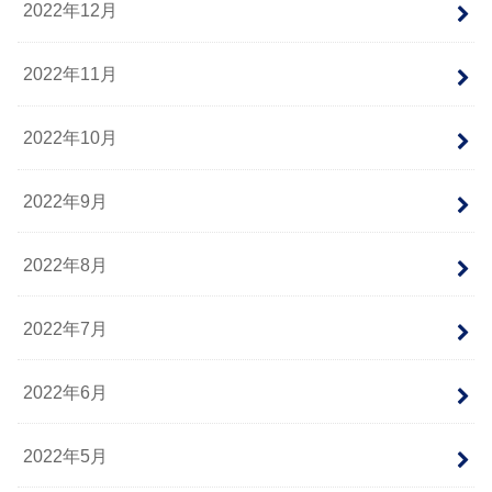
2022年12月
2022年11月
2022年10月
2022年9月
2022年8月
2022年7月
2022年6月
2022年5月