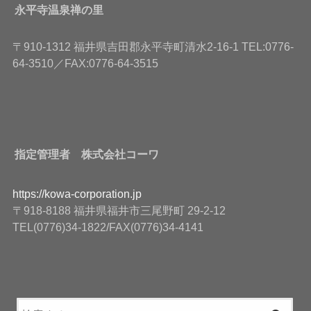
永平寺温泉禅の里
〒910-1312 福井県吉田郡永平寺町清水2-16-1 TEL:0776-
64-3510／FAX:0776-64-3515
指定管理者 株式会社コーワ
https://kowa-corporation.jp
〒918-8188 福井県福井市三尾野町 29-2-12
TEL(0776)34-1822/FAX(0776)34-4141