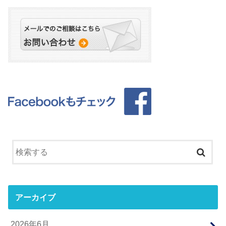
アーカイブ
2026年6月