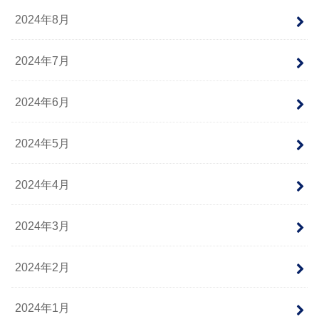
2024年8月
2024年7月
2024年6月
2024年5月
2024年4月
2024年3月
2024年2月
2024年1月