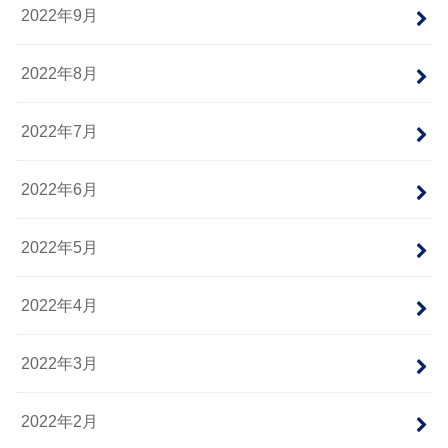
2022年9月
2022年8月
2022年7月
2022年6月
2022年5月
2022年4月
2022年3月
2022年2月