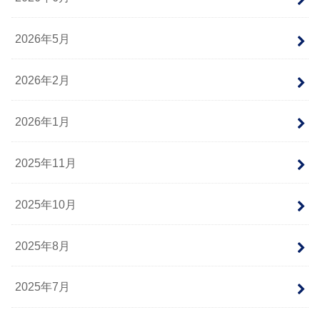
2026年5月
2026年2月
2026年1月
2025年11月
2025年10月
2025年8月
2025年7月