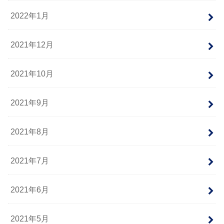
2022年1月
2021年12月
2021年10月
2021年9月
2021年8月
2021年7月
2021年6月
2021年5月