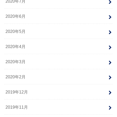
2020年7月
2020年6月
2020年5月
2020年4月
2020年3月
2020年2月
2019年12月
2019年11月