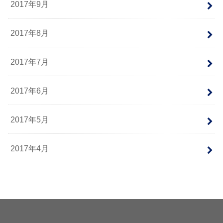
2017年9月
2017年8月
2017年7月
2017年6月
2017年5月
2017年4月