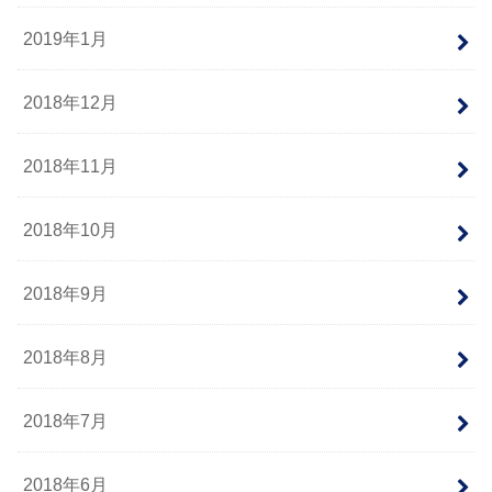
2019年1月
2018年12月
2018年11月
2018年10月
2018年9月
2018年8月
2018年7月
2018年6月