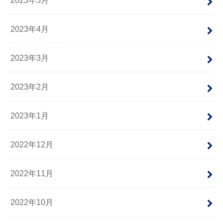
2023年4月
2023年3月
2023年2月
2023年1月
2022年12月
2022年11月
2022年10月