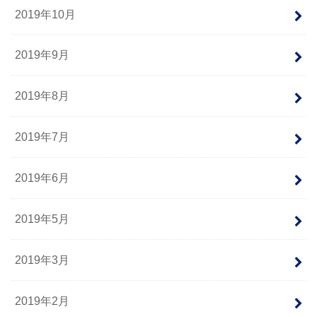
2019年10月
2019年9月
2019年8月
2019年7月
2019年6月
2019年5月
2019年3月
2019年2月