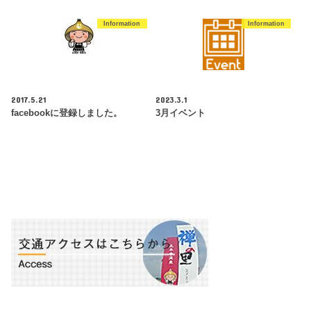
Information
Information
2017.5.21
2023.3.1
facebookに登録しました。
3月イベント