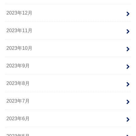
2023年12月
2023年11月
2023年10月
2023年9月
2023年8月
2023年7月
2023年6月
2023年5月