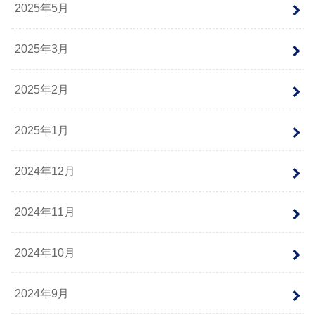
2025年5月
2025年3月
2025年2月
2025年1月
2024年12月
2024年11月
2024年10月
2024年9月