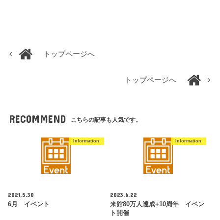
トップページへ
トップページへ
RECOMMEND
こちらの記事も人気です。
Information
Information
2021.5.30
2023.6.22
6月 イベント
来館80万人達成+10周年 イベン
ト開催