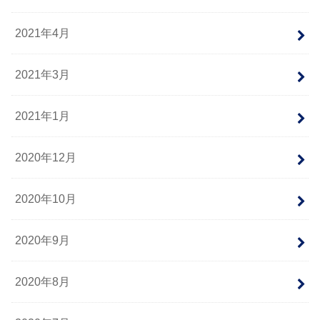
2021年4月
2021年3月
2021年1月
2020年12月
2020年10月
2020年9月
2020年8月