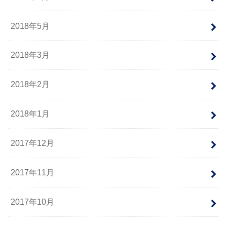
2018年5月
2018年3月
2018年2月
2018年1月
2017年12月
2017年11月
2017年10月