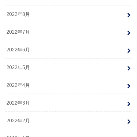
2022年8月
2022年7月
2022年6月
2022年5月
2022年4月
2022年3月
2022年2月