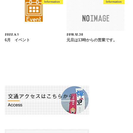
Information
Information
2022.6.1
2018.12.30
6月 イベント
元旦は13時からの営業です。