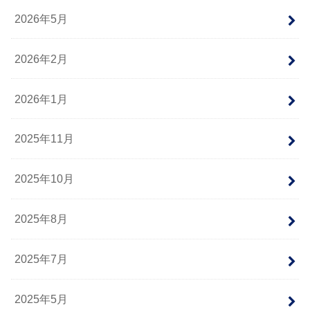
2026年5月
2026年2月
2026年1月
2025年11月
2025年10月
2025年8月
2025年7月
2025年5月