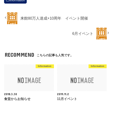
Information
来館80万人達成+10周年 イベント開催
6月イベント
RECOMMEND
こちらの記事も人気です。
Information
Information
2018.3.30
2019.11.2
食堂からお知らせ
11月イベント