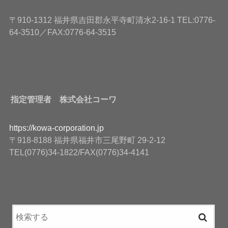
〒910-1312 福井県吉田郡永平寺町清水2-16-1 TEL:0776-
64-3510／FAX:0776-64-3515
指定管理者 株式会社コーワ
https://kowa-corporation.jp
〒918-8188 福井県福井市三尾野町 29-2-12
TEL(0776)34-1822/FAX(0776)34-4141