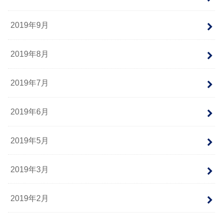
2019年9月
2019年8月
2019年7月
2019年6月
2019年5月
2019年3月
2019年2月