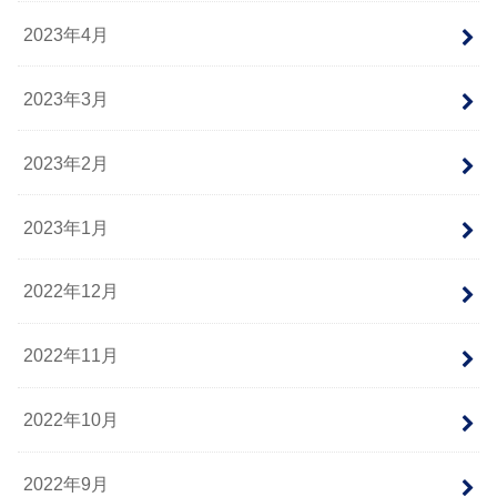
2023年4月
2023年3月
2023年2月
2023年1月
2022年12月
2022年11月
2022年10月
2022年9月