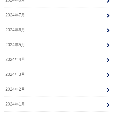
2024年7月
2024年6月
2024年5月
2024年4月
2024年3月
2024年2月
2024年1月