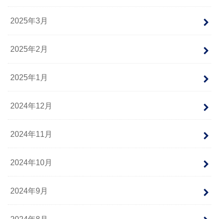
2025年3月
2025年2月
2025年1月
2024年12月
2024年11月
2024年10月
2024年9月
2024年8月