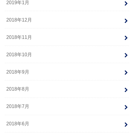
2019年1月
2018年12月
2018年11月
2018年10月
2018年9月
2018年8月
2018年7月
2018年6月