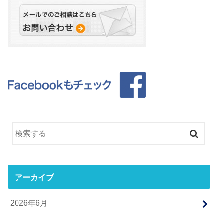
アーカイブ
2026年6月