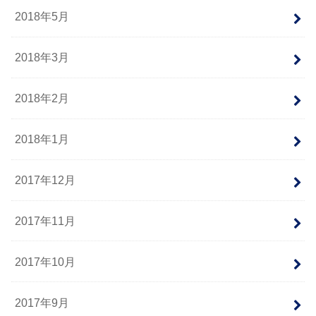
2018年5月
2018年3月
2018年2月
2018年1月
2017年12月
2017年11月
2017年10月
2017年9月