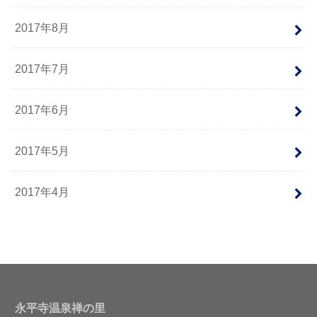
2017年8月
2017年7月
2017年6月
2017年5月
2017年4月
永平寺温泉禅の里