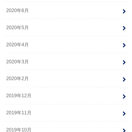
2020年6月
2020年5月
2020年4月
2020年3月
2020年2月
2019年12月
2019年11月
2019年10月