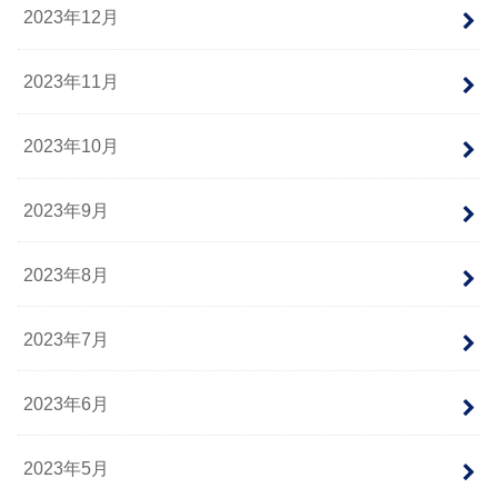
2023年12月
2023年11月
2023年10月
2023年9月
2023年8月
2023年7月
2023年6月
2023年5月