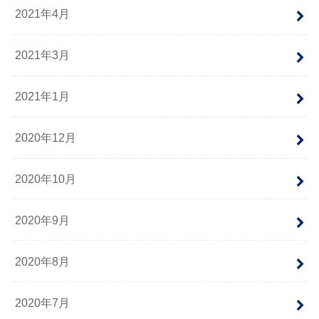
2021年4月
2021年3月
2021年1月
2020年12月
2020年10月
2020年9月
2020年8月
2020年7月