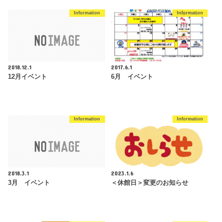
Information
Information
2018.12.1
2017.6.1
12月イベント
6月 イベント
Information
Information
2018.3.1
2023.1.6
3月 イベント
＜休館日＞変更のお知らせ