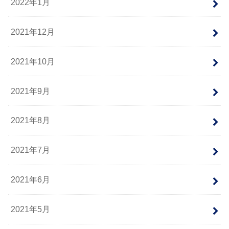
2022年1月
2021年12月
2021年10月
2021年9月
2021年8月
2021年7月
2021年6月
2021年5月