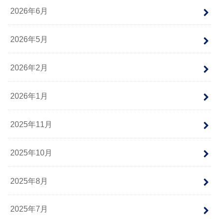
2026年6月
2026年5月
2026年2月
2026年1月
2025年11月
2025年10月
2025年8月
2025年7月