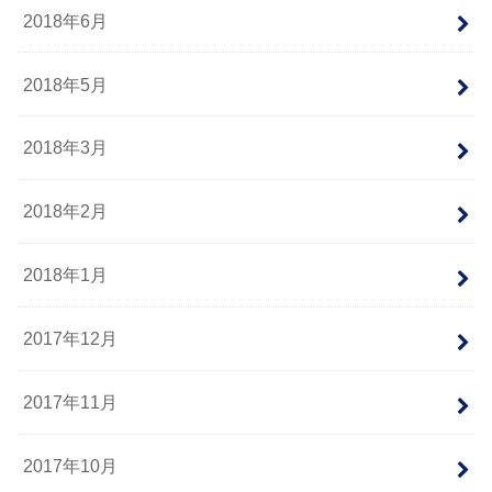
2018年6月
2018年5月
2018年3月
2018年2月
2018年1月
2017年12月
2017年11月
2017年10月