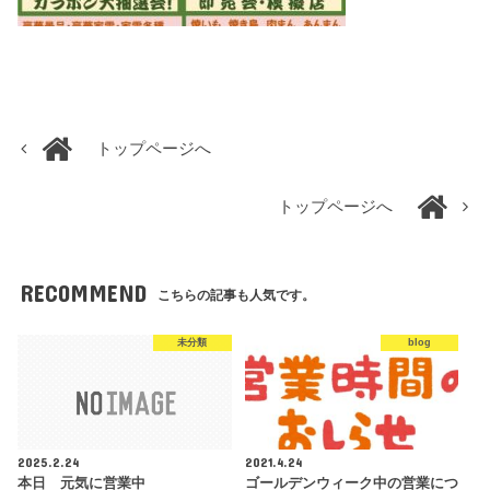
トップページへ
トップページへ
RECOMMEND
こちらの記事も人気です。
未分類
blog
2025.2.24
2021.4.24
本日 元気に営業中
ゴールデンウィーク中の営業につ