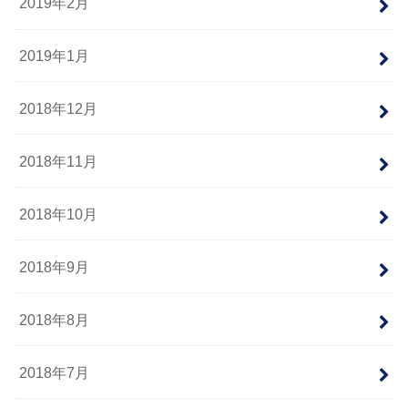
2019年2月
2019年1月
2018年12月
2018年11月
2018年10月
2018年9月
2018年8月
2018年7月