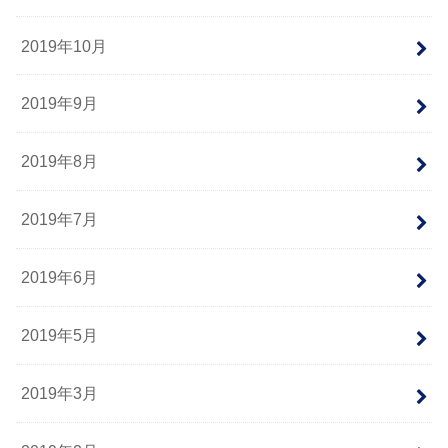
2019年10月
2019年9月
2019年8月
2019年7月
2019年6月
2019年5月
2019年3月