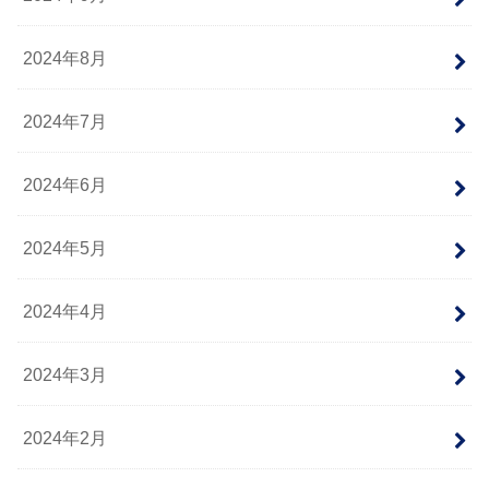
2024年8月
2024年7月
2024年6月
2024年5月
2024年4月
2024年3月
2024年2月