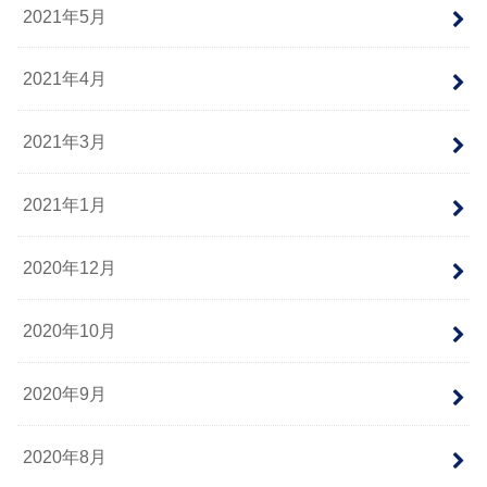
2021年5月
2021年4月
2021年3月
2021年1月
2020年12月
2020年10月
2020年9月
2020年8月