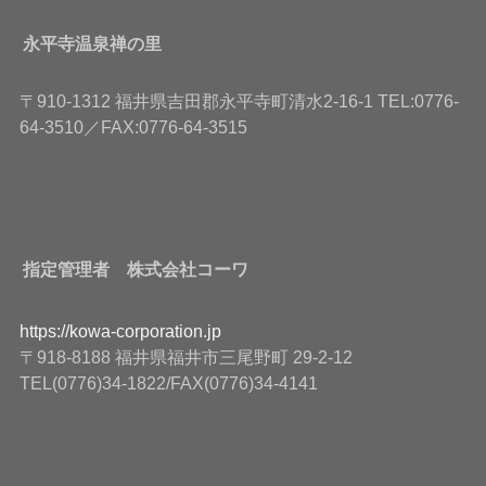
永平寺温泉禅の里
〒910-1312 福井県吉田郡永平寺町清水2-16-1 TEL:0776-
64-3510／FAX:0776-64-3515
指定管理者 株式会社コーワ
https://kowa-corporation.jp
〒918-8188 福井県福井市三尾野町 29-2-12
TEL(0776)34-1822/FAX(0776)34-4141