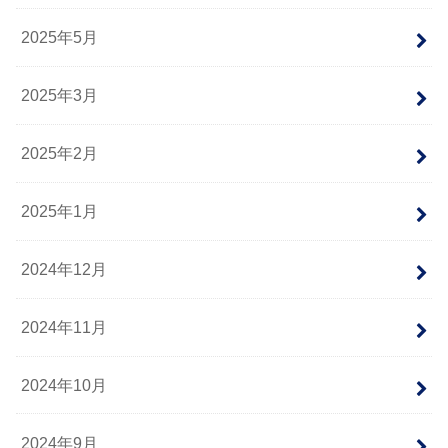
2025年5月
2025年3月
2025年2月
2025年1月
2024年12月
2024年11月
2024年10月
2024年9月