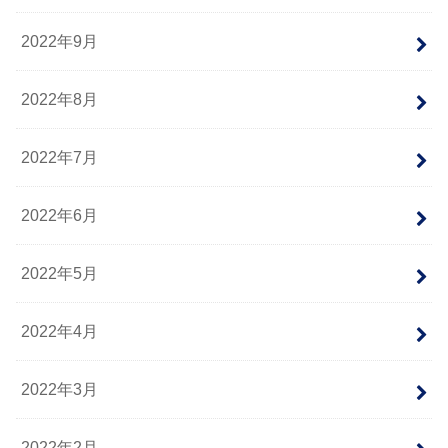
2022年9月
2022年8月
2022年7月
2022年6月
2022年5月
2022年4月
2022年3月
2022年2月