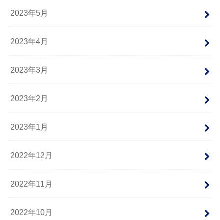
2023年5月
2023年4月
2023年3月
2023年2月
2023年1月
2022年12月
2022年11月
2022年10月