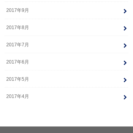
2017年9月
2017年8月
2017年7月
2017年6月
2017年5月
2017年4月