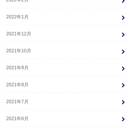
2022年1月
2021年12月
2021年10月
2021年9月
2021年8月
2021年7月
2021年6月