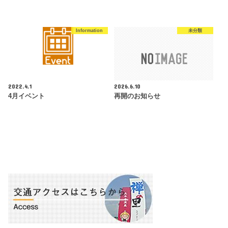
Information
未分類
2022.4.1
2026.6.10
4月イベント
再開のお知らせ