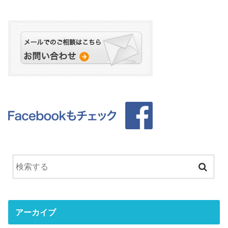
アーカイブ