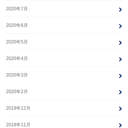
2020年7月
2020年6月
2020年5月
2020年4月
2020年3月
2020年2月
2019年12月
2019年11月