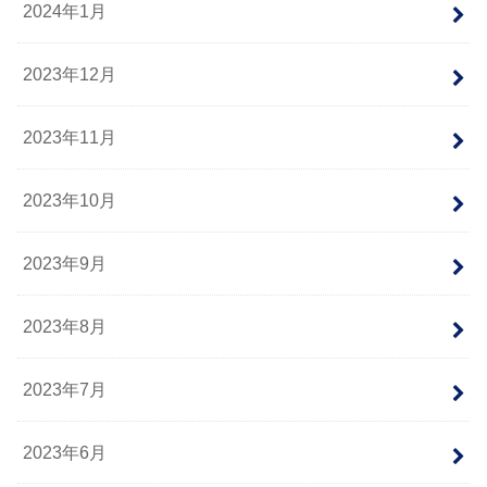
2024年1月
2023年12月
2023年11月
2023年10月
2023年9月
2023年8月
2023年7月
2023年6月