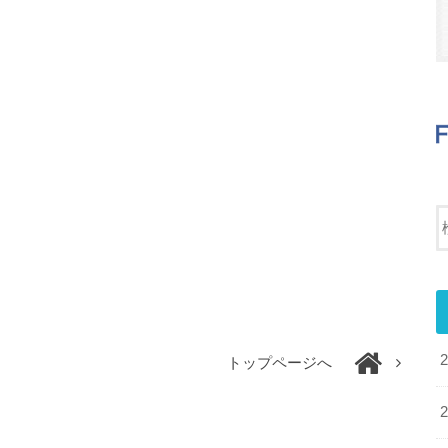
トップページへ