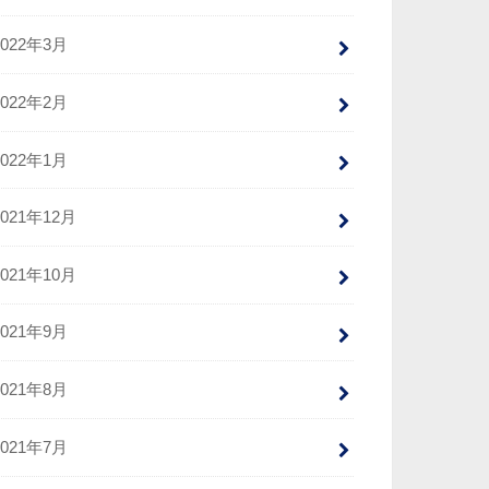
2022年3月
2022年2月
2022年1月
2021年12月
2021年10月
2021年9月
2021年8月
2021年7月