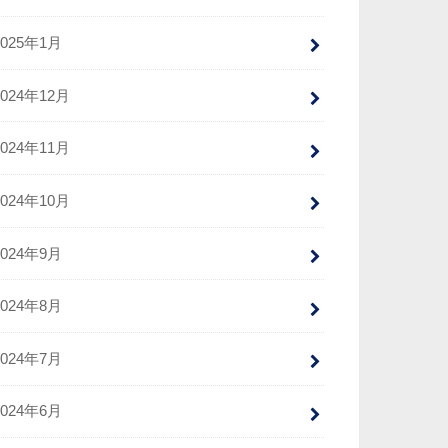
2025年1月
2024年12月
2024年11月
2024年10月
2024年9月
2024年8月
2024年7月
2024年6月