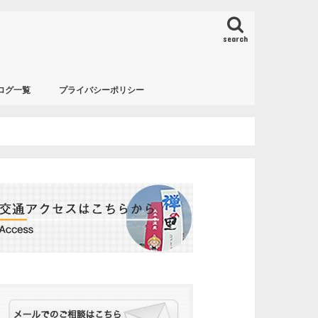
search
ログ一覧
プライバシーポリシー