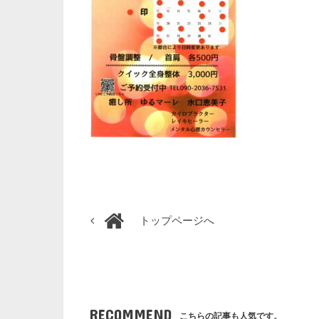
トップページへ
RECOMMEND
こちらの記事も人気です。