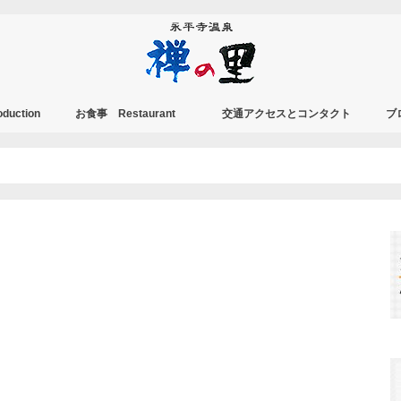
duction
お食事 Restaurant
交通アクセスとコンタクト
ブ