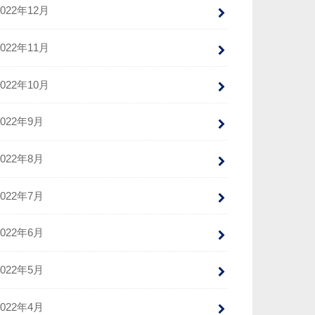
2022年12月
2022年11月
2022年10月
2022年9月
2022年8月
2022年7月
2022年6月
2022年5月
2022年4月