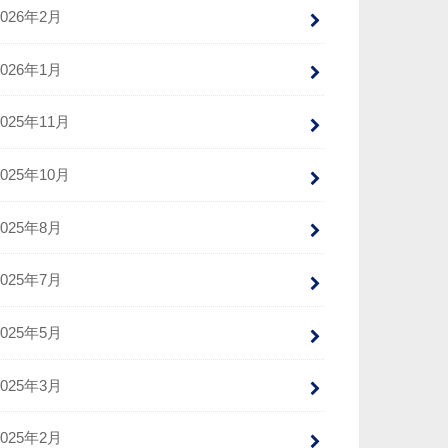
2026年2月
2026年1月
2025年11月
2025年10月
2025年8月
2025年7月
2025年5月
2025年3月
2025年2月