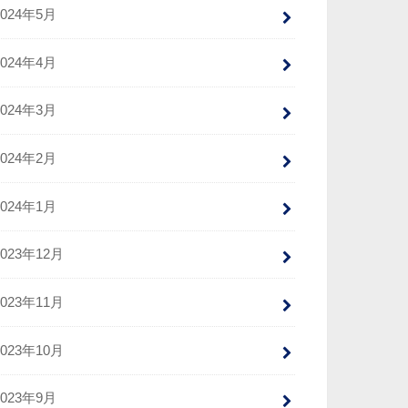
2024年5月
2024年4月
2024年3月
2024年2月
2024年1月
2023年12月
2023年11月
2023年10月
2023年9月