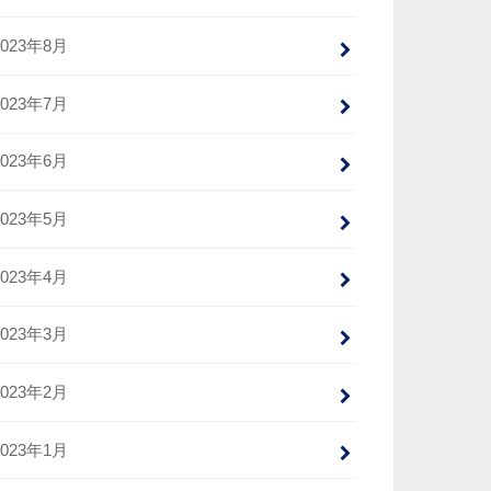
2023年8月
2023年7月
2023年6月
2023年5月
2023年4月
2023年3月
2023年2月
2023年1月