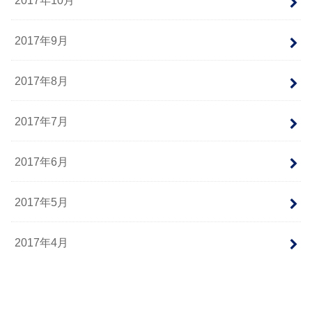
2017年9月
2017年8月
2017年7月
2017年6月
2017年5月
2017年4月