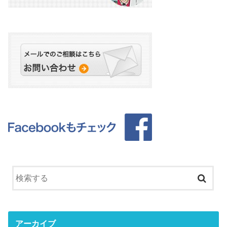
アーカイブ