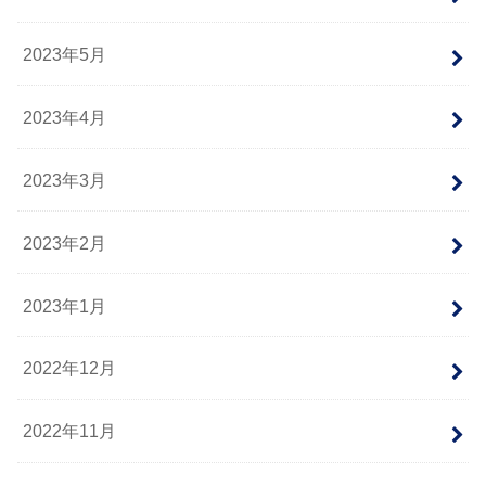
2023年5月
2023年4月
2023年3月
2023年2月
2023年1月
2022年12月
2022年11月