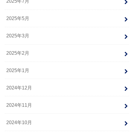
2025年7月
2025年5月
2025年3月
2025年2月
2025年1月
2024年12月
2024年11月
2024年10月