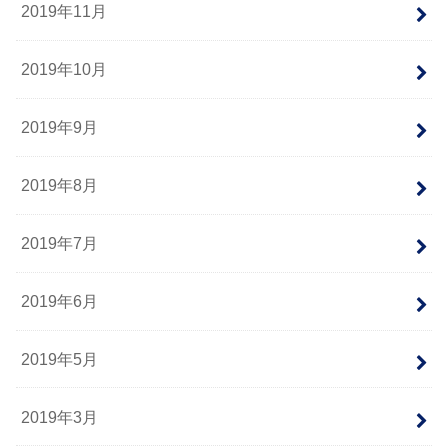
2019年11月
2019年10月
2019年9月
2019年8月
2019年7月
2019年6月
2019年5月
2019年3月