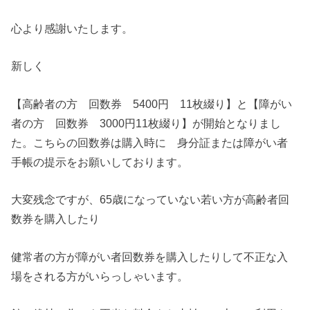
心より感謝いたします。
新しく
【高齢者の方 回数券 5400円 11枚綴り】と【障がい
者の方 回数券 3000円11枚綴り】が開始となりまし
た。こちらの回数券は購入時に 身分証または障がい者
手帳の提示をお願いしております。
大変残念ですが、65歳になっていない若い方が高齢者回
数券を購入したり
健常者の方が障がい者回数券を購入したりして不正な入
場をされる方がいらっしゃいます。