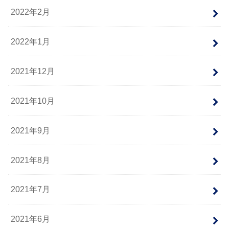
2022年2月
2022年1月
2021年12月
2021年10月
2021年9月
2021年8月
2021年7月
2021年6月