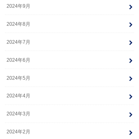
2024年9月
2024年8月
2024年7月
2024年6月
2024年5月
2024年4月
2024年3月
2024年2月