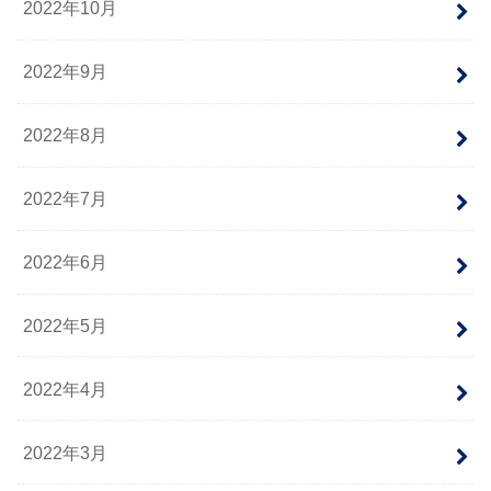
2022年10月
2022年9月
2022年8月
2022年7月
2022年6月
2022年5月
2022年4月
2022年3月