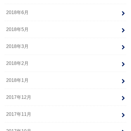
2018年6月
2018年5月
2018年3月
2018年2月
2018年1月
2017年12月
2017年11月
2017年10月