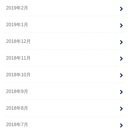
2019年2月
2019年1月
2018年12月
2018年11月
2018年10月
2018年9月
2018年8月
2018年7月