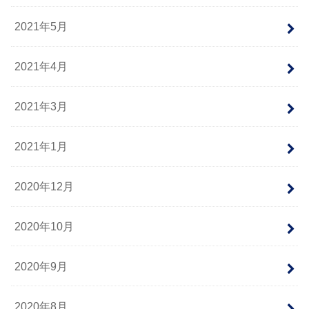
2021年5月
2021年4月
2021年3月
2021年1月
2020年12月
2020年10月
2020年9月
2020年8月