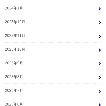
2024年1月
2023年12月
2023年11月
2023年10月
2023年9月
2023年8月
2023年7月
2023年6月