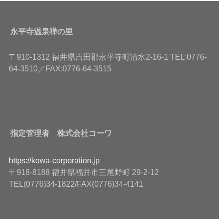
永平寺温泉禅の里
〒910-1312 福井県吉田郡永平寺町清水2-16-1 TEL:0776-
64-3510／FAX:0776-64-3515
指定管理者 株式会社コーワ
https://kowa-corporation.jp
〒918-8188 福井県福井市三尾野町 29-2-12
TEL(0776)34-1822/FAX(0776)34-4141