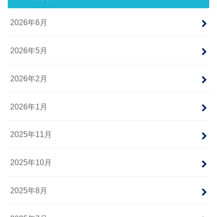
2026年6月
2026年5月
2026年2月
2026年1月
2025年11月
2025年10月
2025年8月