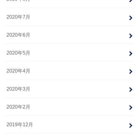
2020年7月
2020年6月
2020年5月
2020年4月
2020年3月
2020年2月
2019年12月