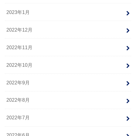
2023年1月
2022年12月
2022年11月
2022年10月
2022年9月
2022年8月
2022年7月
2022年6月