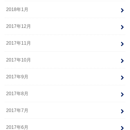
2018年1月
2017年12月
2017年11月
2017年10月
2017年9月
2017年8月
2017年7月
2017年6月