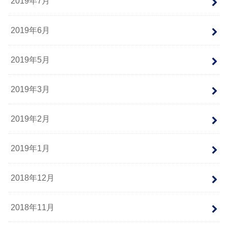
2019年7月
2019年6月
2019年5月
2019年3月
2019年2月
2019年1月
2018年12月
2018年11月