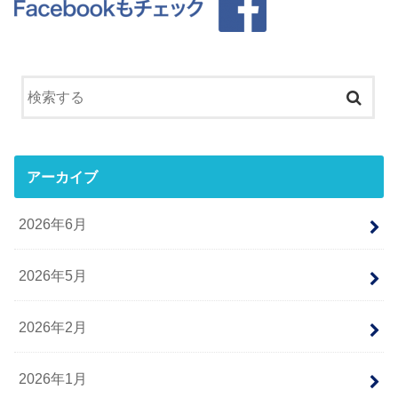
アーカイブ
2026年6月
2026年5月
2026年2月
2026年1月