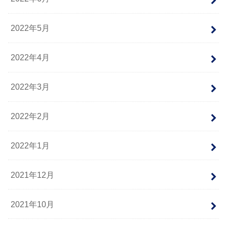
2022年5月
2022年4月
2022年3月
2022年2月
2022年1月
2021年12月
2021年10月