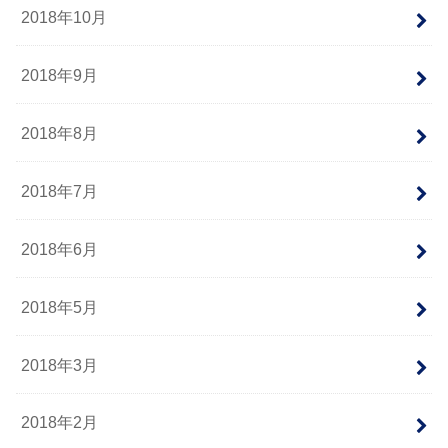
2018年10月
2018年9月
2018年8月
2018年7月
2018年6月
2018年5月
2018年3月
2018年2月