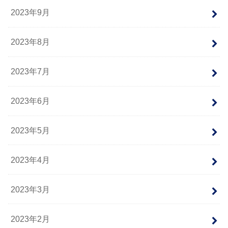
2023年9月
2023年8月
2023年7月
2023年6月
2023年5月
2023年4月
2023年3月
2023年2月