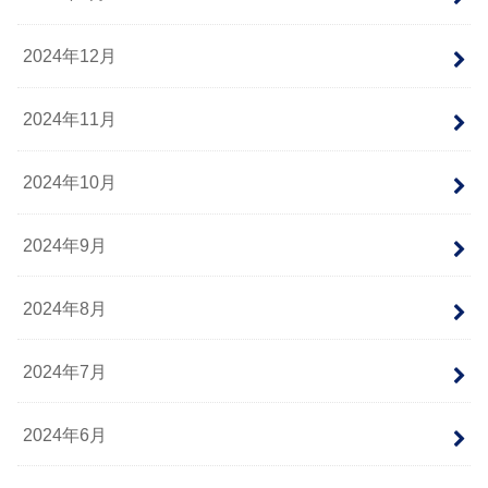
2024年12月
2024年11月
2024年10月
2024年9月
2024年8月
2024年7月
2024年6月