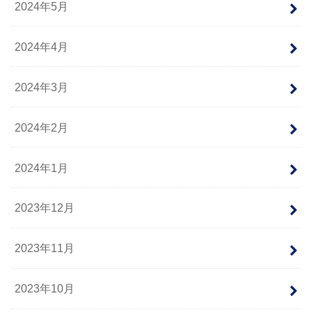
2024年5月
2024年4月
2024年3月
2024年2月
2024年1月
2023年12月
2023年11月
2023年10月