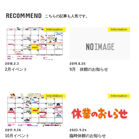
RECOMMEND
こちらの記事も人気です。
Information
Information
2018.2.3
2019.8.25
2月イベント
9月 休館のお知らせ
Information
Information
2017.9.30
2023.9.24
10月イベント
臨時休館のお知らせ