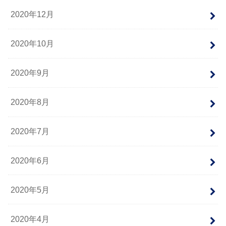
2020年12月
2020年10月
2020年9月
2020年8月
2020年7月
2020年6月
2020年5月
2020年4月