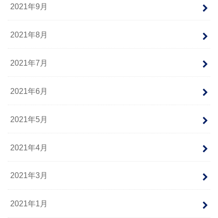
2021年9月
2021年8月
2021年7月
2021年6月
2021年5月
2021年4月
2021年3月
2021年1月