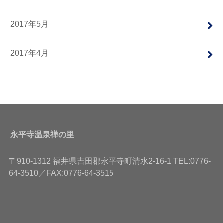
2017年5月
2017年4月
永平寺温泉禅の里
〒910-1312 福井県吉田郡永平寺町清水2-16-1 TEL:0776-
64-3510／FAX:0776-64-3515