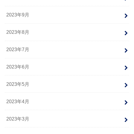
2023年9月
2023年8月
2023年7月
2023年6月
2023年5月
2023年4月
2023年3月