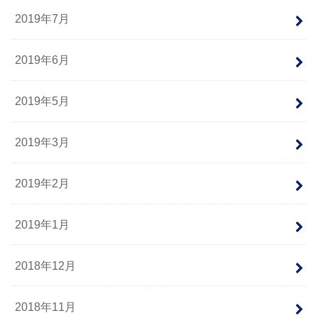
2019年7月
2019年6月
2019年5月
2019年3月
2019年2月
2019年1月
2018年12月
2018年11月