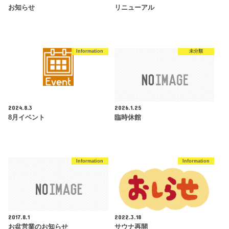
お知らせ
リニューアル
Information
未分類
2024.8.3
2026.1.25
8月イベント
臨時休館
Information
Information
2017.8.1
2022.3.18
お盆営業のお知らせ
サウナ再開