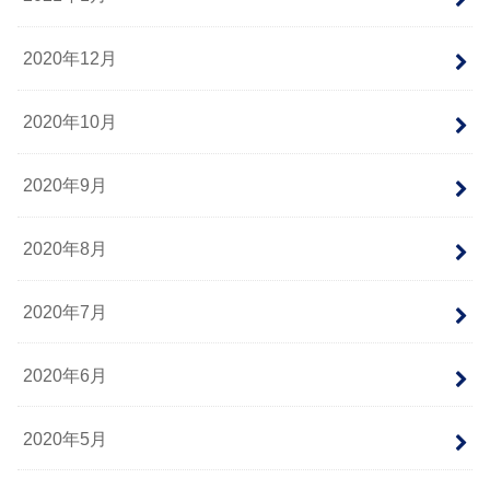
2020年12月
2020年10月
2020年9月
2020年8月
2020年7月
2020年6月
2020年5月