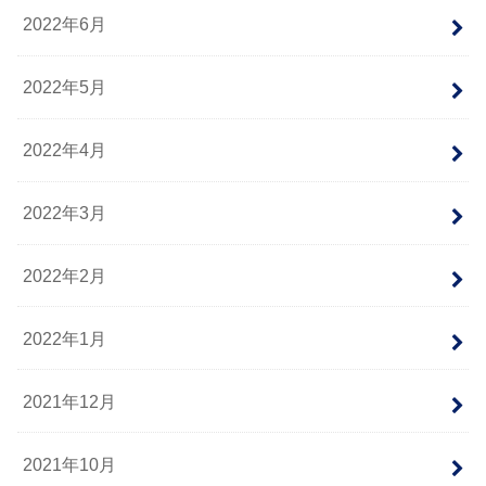
2022年6月
2022年5月
2022年4月
2022年3月
2022年2月
2022年1月
2021年12月
2021年10月