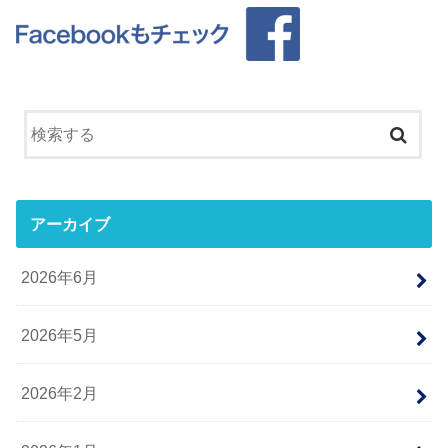
アーカイブ
2026年6月
2026年5月
2026年2月