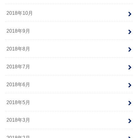
2018年10月
2018年9月
2018年8月
2018年7月
2018年6月
2018年5月
2018年3月
2018年2月