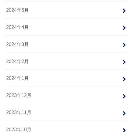
2024年5月
2024年4月
2024年3月
2024年2月
2024年1月
2023年12月
2023年11月
2023年10月