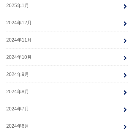
2025年1月
2024年12月
2024年11月
2024年10月
2024年9月
2024年8月
2024年7月
2024年6月