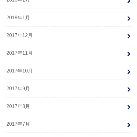
2018年1月
2017年12月
2017年11月
2017年10月
2017年9月
2017年8月
2017年7月