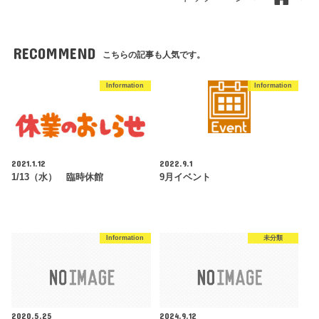
RECOMMEND
こちらの記事も人気です。
Information
Information
2021.1.12
2022.9.1
1/13（水） 臨時休館
9月イベント
Information
未分類
2020.5.25
2024.9.12