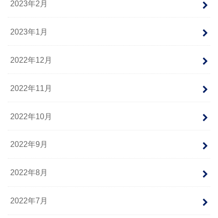
2023年2月
2023年1月
2022年12月
2022年11月
2022年10月
2022年9月
2022年8月
2022年7月