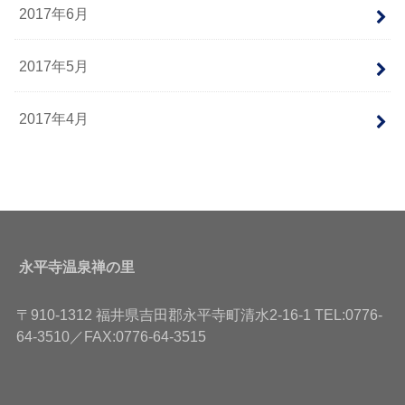
2017年6月
2017年5月
2017年4月
永平寺温泉禅の里
〒910-1312 福井県吉田郡永平寺町清水2-16-1 TEL:0776-
64-3510／FAX:0776-64-3515