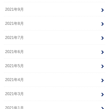
2021年9月
2021年8月
2021年7月
2021年6月
2021年5月
2021年4月
2021年3月
2021年1月