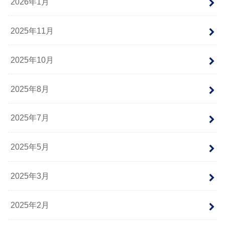
2026年1月
2025年11月
2025年10月
2025年8月
2025年7月
2025年5月
2025年3月
2025年2月