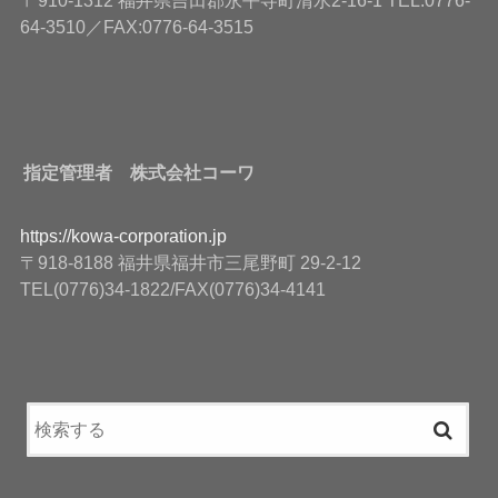
64-3510／FAX:0776-64-3515
指定管理者 株式会社コーワ
https://kowa-corporation.jp
〒918-8188 福井県福井市三尾野町 29-2-12
TEL(0776)34-1822/FAX(0776)34-4141