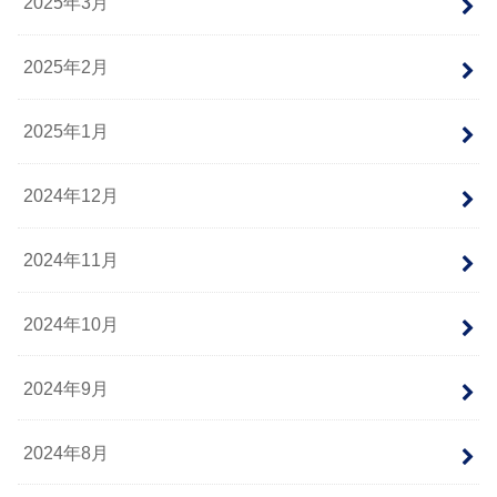
2025年3月
2025年2月
2025年1月
2024年12月
2024年11月
2024年10月
2024年9月
2024年8月