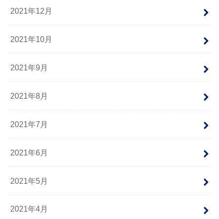
2021年12月
2021年10月
2021年9月
2021年8月
2021年7月
2021年6月
2021年5月
2021年4月