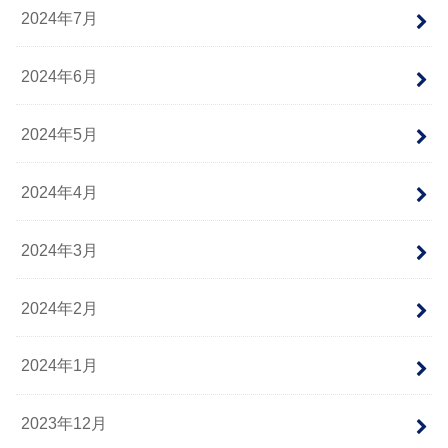
2024年7月
2024年6月
2024年5月
2024年4月
2024年3月
2024年2月
2024年1月
2023年12月