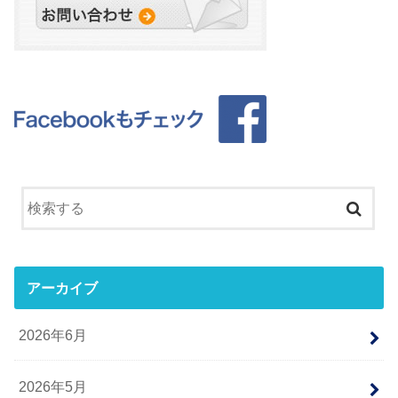
アーカイブ
2026年6月
2026年5月