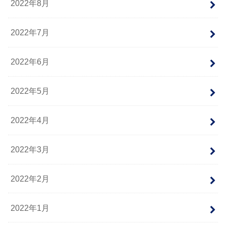
2022年8月
2022年7月
2022年6月
2022年5月
2022年4月
2022年3月
2022年2月
2022年1月