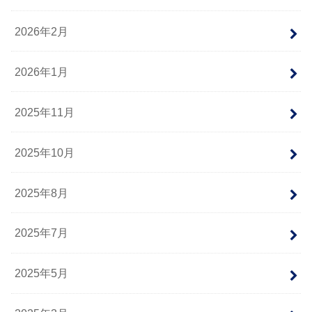
2026年2月
2026年1月
2025年11月
2025年10月
2025年8月
2025年7月
2025年5月