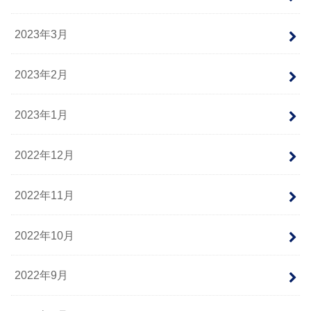
2023年3月
2023年2月
2023年1月
2022年12月
2022年11月
2022年10月
2022年9月