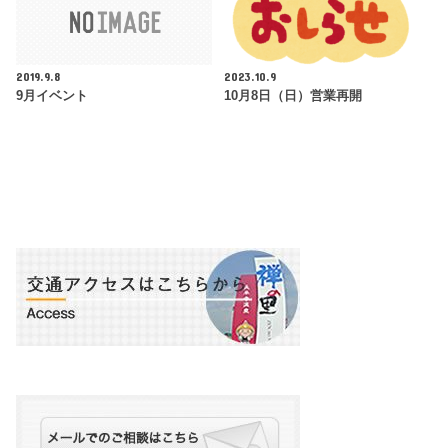
2019.9.8
2023.10.9
9月イベント
10月8日（日）営業再開