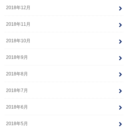
2018年12月
2018年11月
2018年10月
2018年9月
2018年8月
2018年7月
2018年6月
2018年5月