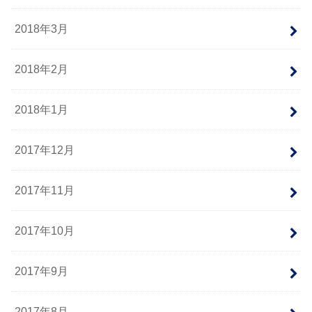
2018年3月
2018年2月
2018年1月
2017年12月
2017年11月
2017年10月
2017年9月
2017年8月