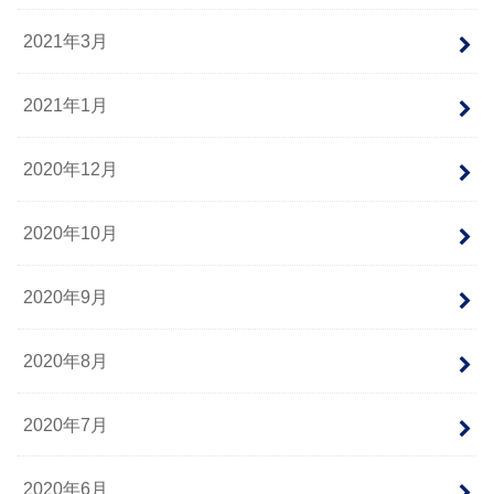
2021年3月
2021年1月
2020年12月
2020年10月
2020年9月
2020年8月
2020年7月
2020年6月