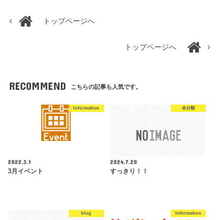
トップページへ
トップページへ
RECOMMEND
こちらの記事も人気です。
Information
未分類
2022.3.1
2024.7.20
3月イベント
すっきり！！
blog
Information