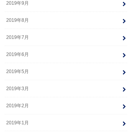
2019年9月
2019年8月
2019年7月
2019年6月
2019年5月
2019年3月
2019年2月
2019年1月