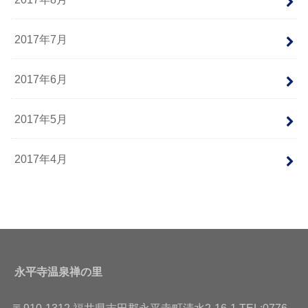
2017年7月
2017年6月
2017年5月
2017年4月
永平寺温泉禅の里
〒910-1312 福井県吉田郡永平寺町清水2-16-1 TEL:0776-