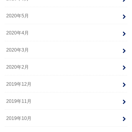
2020年5月
2020年4月
2020年3月
2020年2月
2019年12月
2019年11月
2019年10月