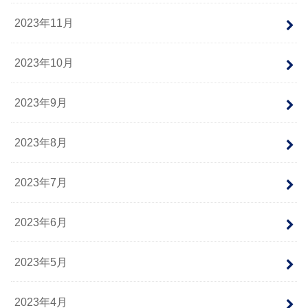
2023年11月
2023年10月
2023年9月
2023年8月
2023年7月
2023年6月
2023年5月
2023年4月