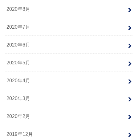
2020年8月
2020年7月
2020年6月
2020年5月
2020年4月
2020年3月
2020年2月
2019年12月