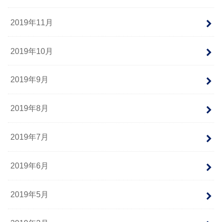
2019年11月
2019年10月
2019年9月
2019年8月
2019年7月
2019年6月
2019年5月