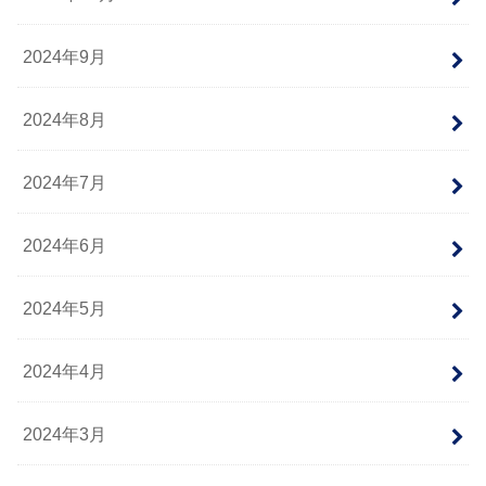
2024年9月
2024年8月
2024年7月
2024年6月
2024年5月
2024年4月
2024年3月