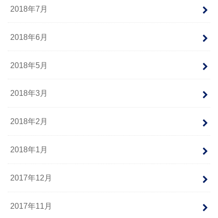
2018年7月
2018年6月
2018年5月
2018年3月
2018年2月
2018年1月
2017年12月
2017年11月