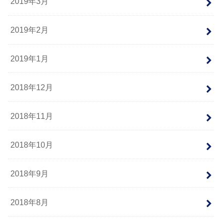
2019年3月
2019年2月
2019年1月
2018年12月
2018年11月
2018年10月
2018年9月
2018年8月