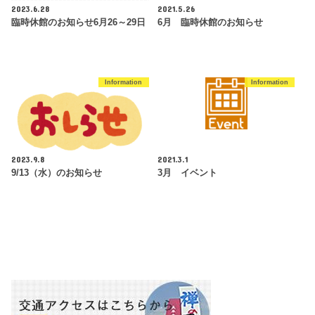
2023.6.28
2021.5.26
臨時休館のお知らせ6月26～29日
6月 臨時休館のお知らせ
Information
Information
2023.9.8
2021.3.1
9/13（水）のお知らせ
3月 イベント