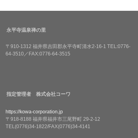
永平寺温泉禅の里
〒910-1312 福井県吉田郡永平寺町清水2-16-1 TEL:0776-
64-3510／FAX:0776-64-3515
指定管理者 株式会社コーワ
https://kowa-corporation.jp
〒918-8188 福井県福井市三尾野町 29-2-12
TEL(0776)34-1822/FAX(0776)34-4141