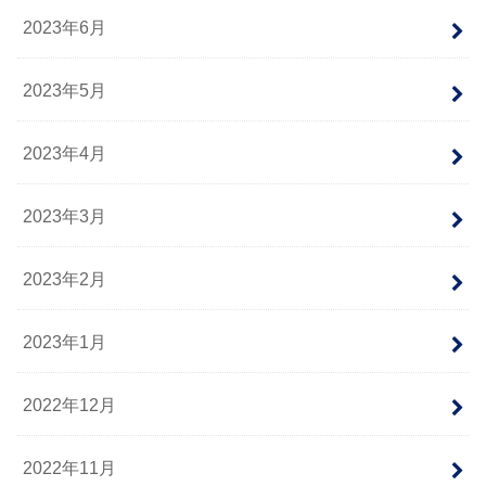
2023年6月
2023年5月
2023年4月
2023年3月
2023年2月
2023年1月
2022年12月
2022年11月