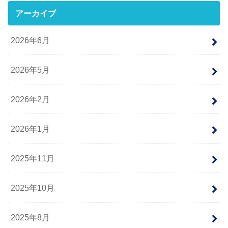
アーカイブ
2026年6月
2026年5月
2026年2月
2026年1月
2025年11月
2025年10月
2025年8月