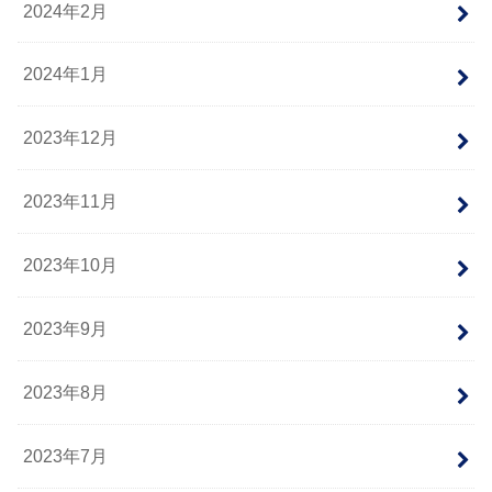
2024年2月
2024年1月
2023年12月
2023年11月
2023年10月
2023年9月
2023年8月
2023年7月