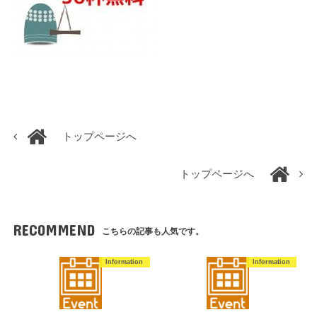
トップページへ
トップページへ
RECOMMEND
こちらの記事も人気です。
Information
Information