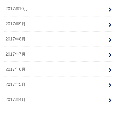
2017年10月
2017年9月
2017年8月
2017年7月
2017年6月
2017年5月
2017年4月