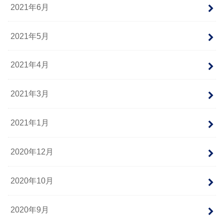
2021年6月
2021年5月
2021年4月
2021年3月
2021年1月
2020年12月
2020年10月
2020年9月