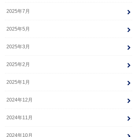
2025年7月
2025年5月
2025年3月
2025年2月
2025年1月
2024年12月
2024年11月
2024年10月