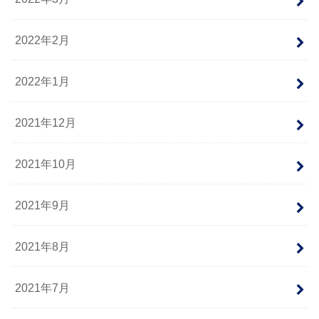
2022年2月
2022年1月
2021年12月
2021年10月
2021年9月
2021年8月
2021年7月