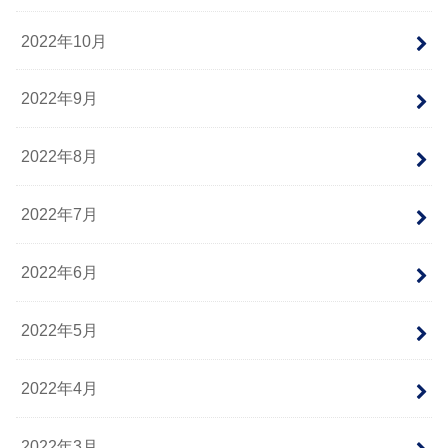
2022年10月
2022年9月
2022年8月
2022年7月
2022年6月
2022年5月
2022年4月
2022年3月